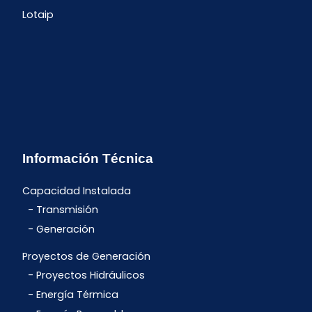
Lotaip
Información Técnica
Capacidad Instalada
Transmisión
Generación
Proyectos de Generación
Proyectos Hidráulicos
Energía Térmica