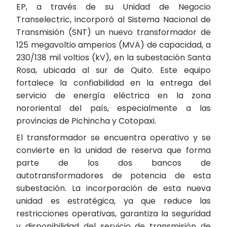
EP, a través de su Unidad de Negocio
Transelectric, incorporó al Sistema Nacional de
Transmisión (SNT) un nuevo transformador de
125 megavoltio amperios (MVA) de capacidad, a
230/138 mil voltios (kV), en la subestación Santa
Rosa, ubicada al sur de Quito. Este equipo
fortalece la confiabilidad en la entrega del
servicio de energía eléctrica en la zona
nororiental del país, especialmente a las
provincias de Pichincha y Cotopaxi.
El transformador se encuentra operativo y se
convierte en la unidad de reserva que forma
parte de los dos bancos de
autotransformadores de potencia de esta
subestación. La incorporación de esta nueva
unidad es estratégica, ya que reduce las
restricciones operativas, garantiza la seguridad
y disponibilidad del servicio de transmisión de