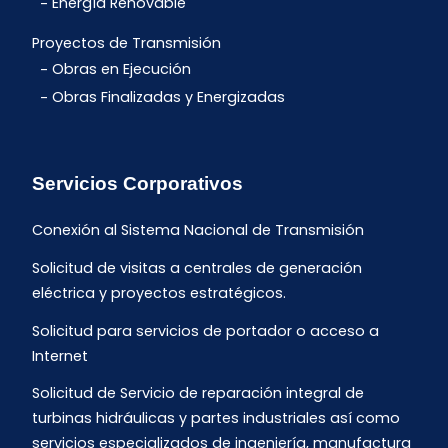
Energía Renovable
Proyectos de Transmisión
Obras en Ejecución
Obras Finalizadas y Energizadas
Servicios Corporativos
Conexión al Sistema Nacional de Transmisión
Solicitud de visitas a centrales de generación
eléctrica y proyectos estratégicos.
Solicitud para servicios de portador o acceso a
Internet
Solicitud de Servicio de reparación integral de
turbinas hidráulicas y partes industriales así como
servicios especializados de ingeniería, manufactura