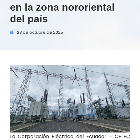
en la zona nororiental
del país
28 de
octubre de
2025
La Corporación Eléctrica del Ecuador – CELEC