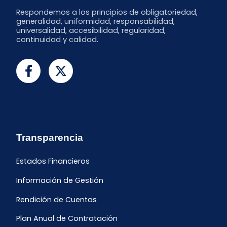
Respondemos a los principios de obligatoriedad,
generalidad, uniformidad, responsabilidad,
universalidad, accesibilidad, regularidad,
continuidad y calidad.
Transparencia
Estados Financieros
Información de Gestión
Rendición de Cuentas
Plan Anual de Contratación