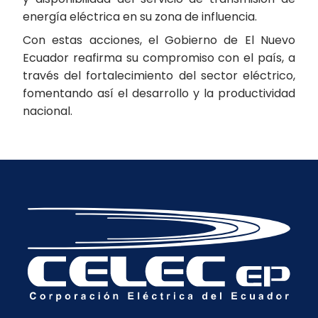
energía eléctrica en su zona de influencia.
Con estas acciones, el Gobierno de El Nuevo
Ecuador reafirma su compromiso con el país, a
través del fortalecimiento del sector eléctrico,
fomentando así el desarrollo y la productividad
nacional.