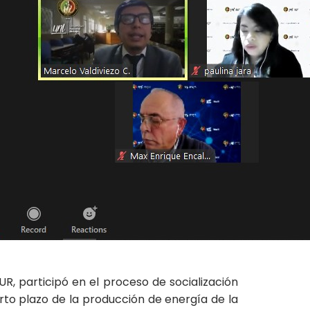
, participó en el proceso de socialización
orto plazo de la producción de energía de la