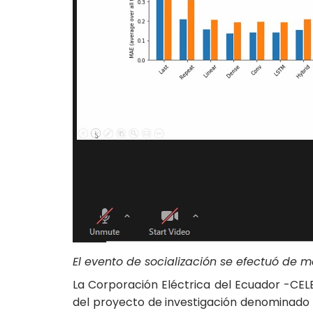
El evento de socialización se efectuó de 
La Corporación Eléctrica del Ecuador -CEL
del proyecto de investigación denominado “S