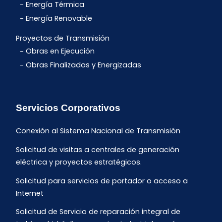
Energía Térmica
Energía Renovable
Proyectos de Transmisión
Obras en Ejecución
Obras Finalizadas y Energizadas
Servicios Corporativos
Conexión al Sistema Nacional de Transmisión
Solicitud de visitas a centrales de generación
eléctrica y proyectos estratégicos.
Solicitud para servicios de portador o acceso a
Internet
Solicitud de Servicio de reparación integral de