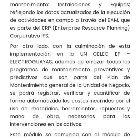
mantenimiento: Instalaciones y Equipos;
reflejando los datos actualizados de la ejecución
de actividades en campo a través del EAM, que
es parte del ERP (Enterprise Resource Planning)
Corporativo IFS.
Por otro lado, con la culminación de esta
implementación en la UN CELEC EP –
ELECTROGUAYAS, además de enlazar todos los
programas de mantenimiento preventivos y
predictivos que son parte del Plan de
Mantenimiento general de la Unidad de Negocio,
se podrá registrar, verificar y cuantificar de
forma automatizada los costos incurridos por el
uso de: materiales, herramientas, repuestos y
mano de obra, necesarios para las
intervenciones en los activos.
Este módulo se comunica con el módulo de