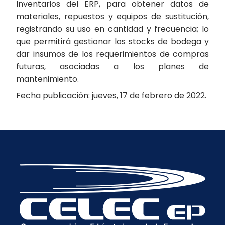
Inventarios del ERP, para obtener datos de
materiales, repuestos y equipos de sustitución,
registrando su uso en cantidad y frecuencia; lo
que permitirá gestionar los stocks de bodega y
dar insumos de los requerimientos de compras
futuras, asociadas a los planes de
mantenimiento.
Fecha publicación: jueves, 17 de febrero de 2022.