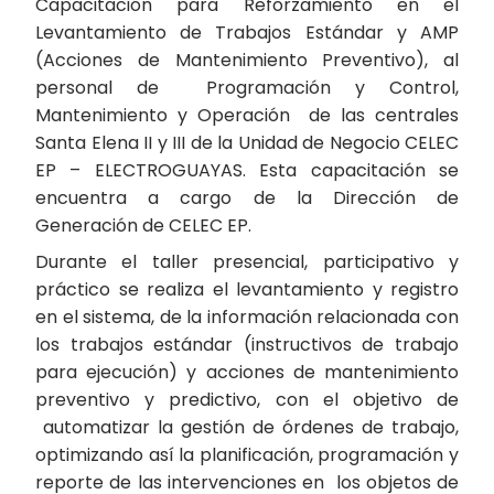
Capacitación para Reforzamiento en el
Levantamiento de Trabajos Estándar y AMP
(Acciones de Mantenimiento Preventivo), al
personal de Programación y Control,
Mantenimiento y Operación de las centrales
Santa Elena II y III de la Unidad de Negocio CELEC
EP – ELECTROGUAYAS. Esta capacitación se
encuentra a cargo de la Dirección de
Generación de CELEC EP.
Durante el taller presencial, participativo y
práctico se realiza el levantamiento y registro
en el sistema, de la información relacionada con
los trabajos estándar (instructivos de trabajo
para ejecución) y acciones de mantenimiento
preventivo y predictivo, con el objetivo de
automatizar la gestión de órdenes de trabajo,
optimizando así la planificación, programación y
reporte de las intervenciones en los objetos de