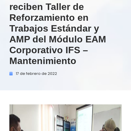
reciben Taller de
Reforzamiento en
Trabajos Estándar y
AMP del Módulo EAM
Corporativo IFS –
Mantenimiento
17 de
febrero de
2022