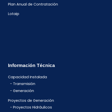
Plan Anual de Contratación
Lotaip
Información Técnica
Capacidad Instalada
Transmisión
Generación
Proyectos de Generación
Proyectos Hidráulicos