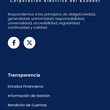
Respondemos a los principios de obligatoriedad,
generalidad, uniformidad, responsabilidad,
universalidad, accesibilidad, regularidad,
continuidad y calidad.
Transparencia
Estados Financieros
Información de Gestión
Rendición de Cuentas