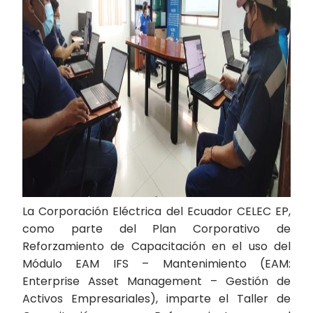
La Corporación Eléctrica del Ecuador CELEC EP,
como parte del Plan Corporativo de
Reforzamiento de Capacitación en el uso del
Módulo EAM IFS – Mantenimiento (EAM:
Enterprise Asset Management – Gestión de
Activos Empresariales), imparte el Taller de