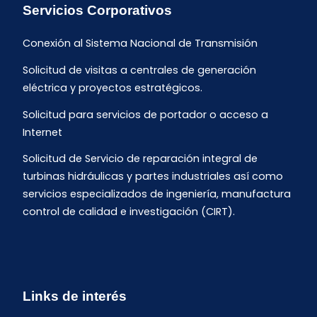
Servicios Corporativos
Conexión al Sistema Nacional de Transmisión
Solicitud de visitas a centrales de generación
eléctrica y proyectos estratégicos.
Solicitud para servicios de portador o acceso a
Internet
Solicitud de Servicio de reparación integral de
turbinas hidráulicas y partes industriales así como
servicios especializados de ingeniería, manufactura
control de calidad e investigación (CIRT).
Links de interés