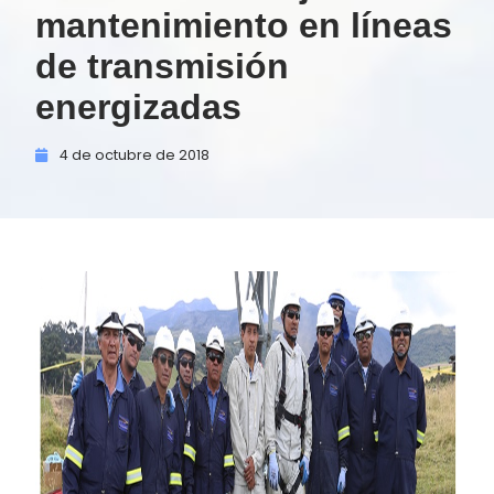
mantenimiento en líneas
de transmisión
energizadas
4 de
octubre de
2018