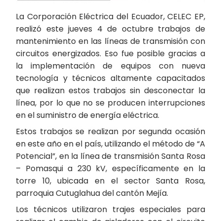
La Corporación Eléctrica del Ecuador, CELEC EP,
realizó este jueves 4 de octubre trabajos de
mantenimiento en las líneas de transmisión con
circuitos energizados. Eso fue posible gracias a
la implementación de equipos con nueva
tecnología y técnicos altamente capacitados
que realizan estos trabajos sin desconectar la
línea, por lo que no se producen interrupciones
en el suministro de energía eléctrica.
Estos trabajos se realizan por segunda ocasión
en este año en el país, utilizando el método de “A
Potencial”, en la línea de transmisión Santa Rosa
– Pomasqui a 230 kV, específicamente en la
torre 10, ubicada en el sector Santa Rosa,
parroquia Cutuglahua del cantón Mejía.
Los técnicos utilizaron trajes especiales para