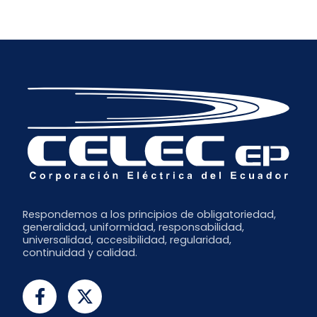
Respondemos a los principios de obligatoriedad,
generalidad, uniformidad, responsabilidad,
universalidad, accesibilidad, regularidad,
continuidad y calidad.