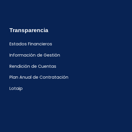
Transparencia
Estados Financieros
Información de Gestión
Rendición de Cuentas
Plan Anual de Contratación
Lotaip