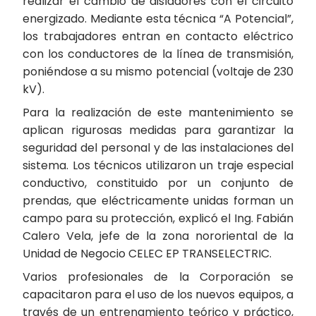
realizar el cambio de aisladores con el circuito
energizado. Mediante esta técnica “A Potencial”,
los trabajadores entran en contacto eléctrico
con los conductores de la línea de transmisión,
poniéndose a su mismo potencial (voltaje de 230
kV).
Para la realización de este mantenimiento se
aplican rigurosas medidas para garantizar la
seguridad del personal y de las instalaciones del
sistema. Los técnicos utilizaron un traje especial
conductivo, constituido por un conjunto de
prendas, que eléctricamente unidas forman un
campo para su protección, explicó el Ing. Fabián
Calero Vela, jefe de la zona nororiental de la
Unidad de Negocio CELEC EP TRANSELECTRIC.
Varios profesionales de la Corporación se
capacitaron para el uso de los nuevos equipos, a
través de un entrenamiento teórico y práctico,