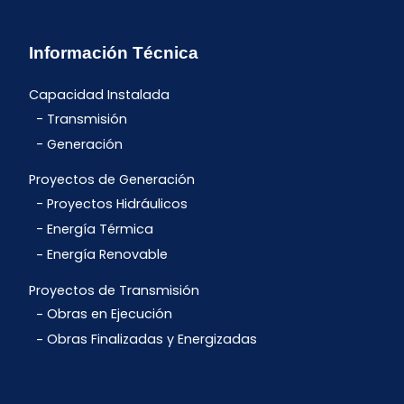
Información Técnica
Capacidad Instalada
Transmisión
Generación
Proyectos de Generación
Proyectos Hidráulicos
Energía Térmica
Energía Renovable
Proyectos de Transmisión
Obras en Ejecución
Obras Finalizadas y Energizadas