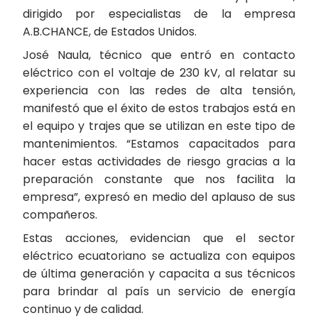
dirigido por especialistas de la empresa
A.B.CHANCE, de Estados Unidos.
José Naula, técnico que entró en contacto
eléctrico con el voltaje de 230 kV, al relatar su
experiencia con las redes de alta tensión,
manifestó que el éxito de estos trabajos está en
el equipo y trajes que se utilizan en este tipo de
mantenimientos. “Estamos capacitados para
hacer estas actividades de riesgo gracias a la
preparación constante que nos facilita la
empresa”, expresó en medio del aplauso de sus
compañeros.
Estas acciones, evidencian que el sector
eléctrico ecuatoriano se actualiza con equipos
de última generación y capacita a sus técnicos
para brindar al país un servicio de energía
continuo y de calidad.