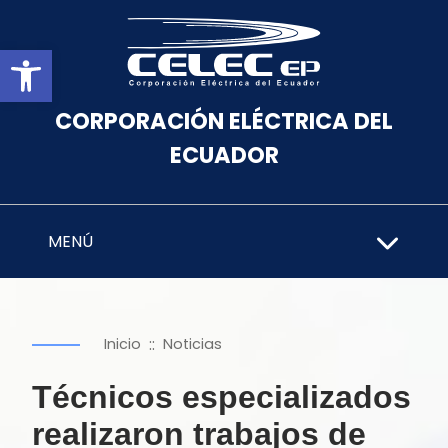
Abrir barra de herramientas
CORPORACIÓN ELÉCTRICA DEL
ECUADOR
MENÚ
::
Inicio
Noticias
Técnicos especializados
realizaron trabajos de