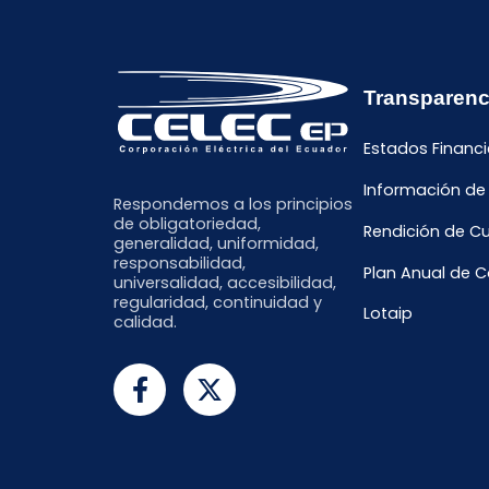
Transparenc
Estados Financi
Información de
Respondemos a los principios
de obligatoriedad,
Rendición de C
generalidad, uniformidad,
responsabilidad,
Plan Anual de 
universalidad, accesibilidad,
regularidad, continuidad y
Lotaip
calidad.