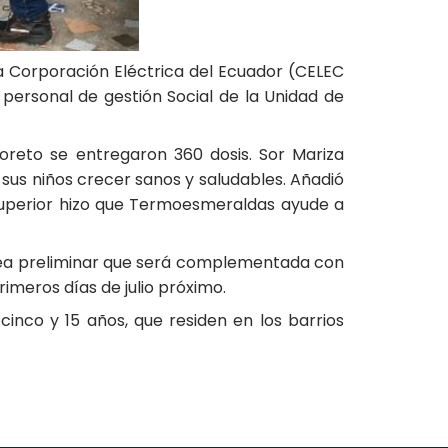
la Corporación Eléctrica del Ecuador (CELEC
 personal de gestión Social de la Unidad de
oreto se entregaron 360 dosis. Sor Mariza
 sus niños crecer sanos y saludables. Añadió
 Superior hizo que Termoesmeraldas ayude a
rea preliminar que será complementada con
rimeros días de julio próximo.
cinco y 15 años, que residen en los barrios