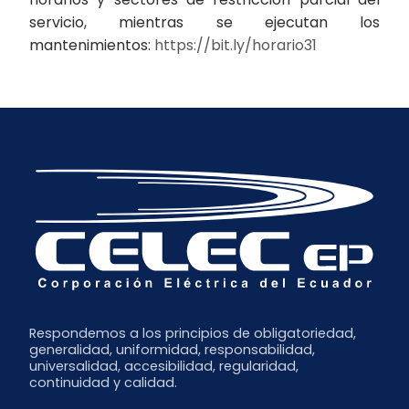
servicio, mientras se ejecutan los
mantenimientos:
https://bit.ly/horario31
Respondemos a los principios de obligatoriedad,
generalidad, uniformidad, responsabilidad,
universalidad, accesibilidad, regularidad,
continuidad y calidad.