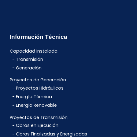
Información Técnica
Capacidad Instalada
Transmisión
Generación
Proyectos de Generación
Proyectos Hidráulicos
Energía Térmica
Energía Renovable
Proyectos de Transmisión
Obras en Ejecución
Obras Finalizadas y Energizadas