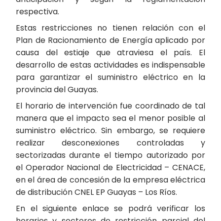
respectiva.
Estas restricciones no tienen relación con el
Plan de Racionamiento de Energía aplicado por
causa del estiaje que atraviesa el país. El
desarrollo de estas actividades es indispensable
para garantizar el suministro eléctrico en la
provincia del Guayas.
El horario de intervención fue coordinado de tal
manera que el impacto sea el menor posible al
suministro eléctrico. Sin embargo, se requiere
realizar desconexiones controladas y
sectorizadas durante el tiempo autorizado por
el Operador Nacional de Electricidad – CENACE,
en el área de concesión de la empresa eléctrica
de distribución CNEL EP Guayas – Los Ríos.
En el siguiente enlace se podrá verificar los
horarios y sectores de restricción parcial del