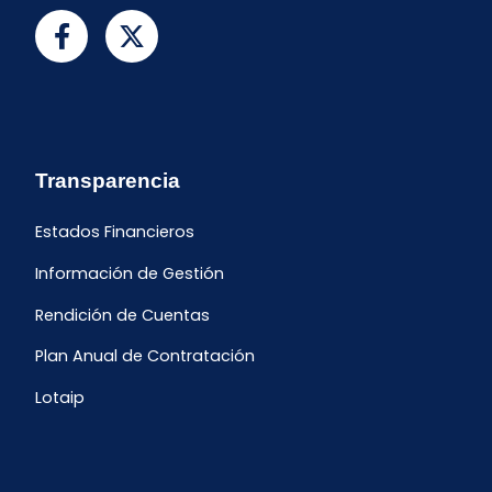
Transparencia
Estados Financieros
Información de Gestión
Rendición de Cuentas
Plan Anual de Contratación
Lotaip