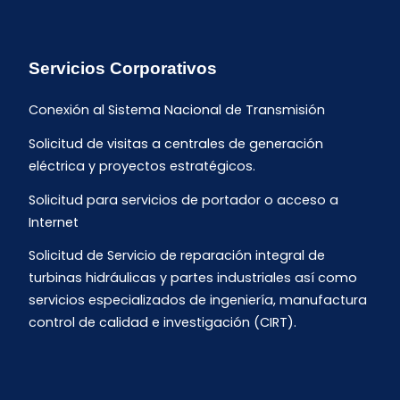
Servicios Corporativos
Conexión al Sistema Nacional de Transmisión
Solicitud de visitas a centrales de generación
eléctrica y proyectos estratégicos.
Solicitud para servicios de portador o acceso a
Internet
Solicitud de Servicio de reparación integral de
turbinas hidráulicas y partes industriales así como
servicios especializados de ingeniería, manufactura
control de calidad e investigación (CIRT).