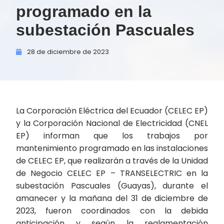
programado en la
subestación Pascuales
28 de
diciembre de
2023
La Corporación Eléctrica del Ecuador (CELEC EP)
y la Corporación Nacional de Electricidad (CNEL
EP) informan que los trabajos por
mantenimiento programado en las instalaciones
de CELEC EP, que realizarán a través de la Unidad
de Negocio CELEC EP – TRANSELECTRIC en la
subestación Pascuales (Guayas), durante el
amanecer y la mañana del 31 de diciembre de
2023, fueron coordinados con la debida
anticipación y según la reglamentación