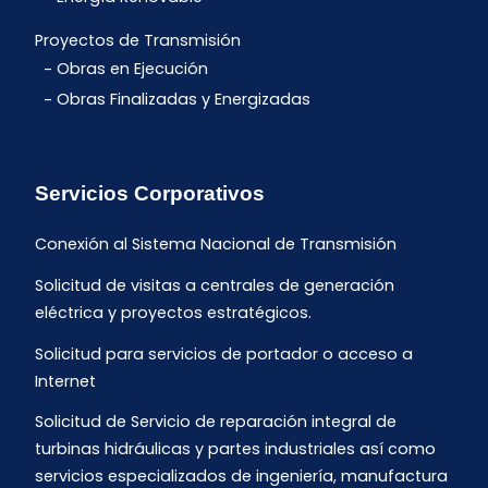
Proyectos de Transmisión
Obras en Ejecución
Obras Finalizadas y Energizadas
Servicios Corporativos
Conexión al Sistema Nacional de Transmisión
Solicitud de visitas a centrales de generación
eléctrica y proyectos estratégicos.
Solicitud para servicios de portador o acceso a
Internet
Solicitud de Servicio de reparación integral de
turbinas hidráulicas y partes industriales así como
servicios especializados de ingeniería, manufactura