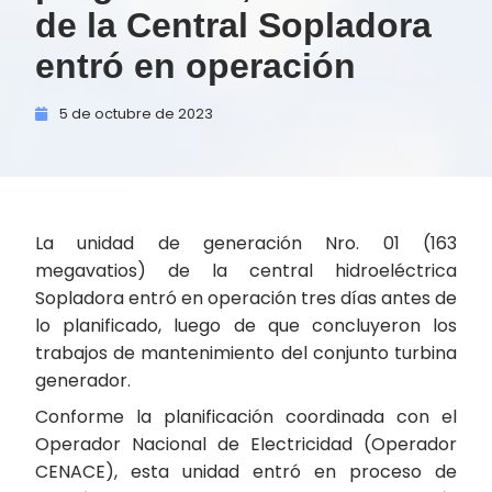
de la Central Sopladora
entró en operación
5 de
octubre de
2023
La unidad de generación Nro. 01 (163
megavatios) de la central hidroeléctrica
Sopladora entró en operación tres días antes de
lo planificado, luego de que concluyeron los
trabajos de mantenimiento del conjunto turbina
generador.
Conforme la planificación coordinada con el
Operador Nacional de Electricidad (Operador
CENACE), esta unidad entró en proceso de