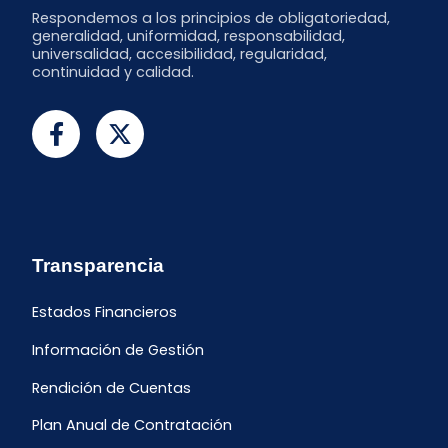
Respondemos a los principios de obligatoriedad,
generalidad, uniformidad, responsabilidad,
universalidad, accesibilidad, regularidad,
continuidad y calidad.
Transparencia
Estados Financieros
Información de Gestión
Rendición de Cuentas
Plan Anual de Contratación