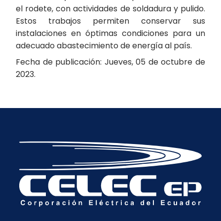
el rodete, con actividades de soldadura y pulido.
Estos trabajos permiten conservar sus
instalaciones en óptimas condiciones para un
adecuado abastecimiento de energía al país.
Fecha de publicación: Jueves, 05 de octubre de
2023.