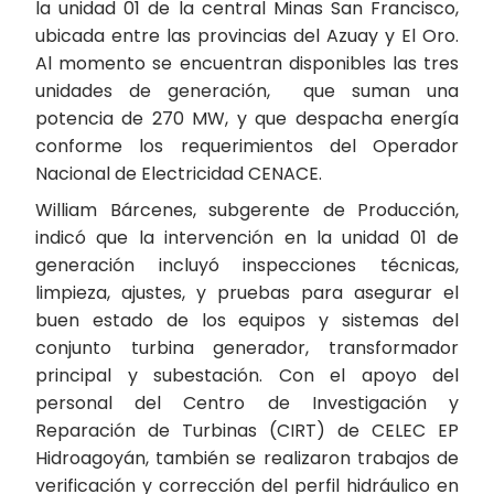
la unidad 01 de la central Minas San Francisco,
ubicada entre las provincias del Azuay y El Oro.
Al momento se encuentran disponibles las tres
unidades de generación, que suman una
potencia de 270 MW, y que despacha energía
conforme los requerimientos del Operador
Nacional de Electricidad CENACE.
William Bárcenes, subgerente de Producción,
indicó que la intervención en la unidad 01 de
generación incluyó inspecciones técnicas,
limpieza, ajustes, y pruebas para asegurar el
buen estado de los equipos y sistemas del
conjunto turbina generador, transformador
principal y subestación. Con el apoyo del
personal del Centro de Investigación y
Reparación de Turbinas (CIRT) de CELEC EP
Hidroagoyán, también se realizaron trabajos de
verificación y corrección del perfil hidráulico en