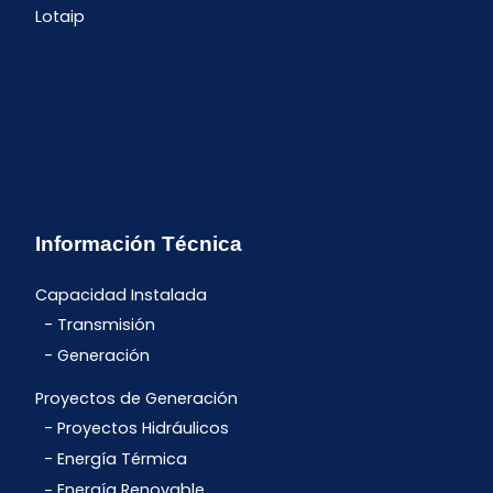
Lotaip
Información Técnica
Capacidad Instalada
Transmisión
Generación
Proyectos de Generación
Proyectos Hidráulicos
Energía Térmica
Energía Renovable