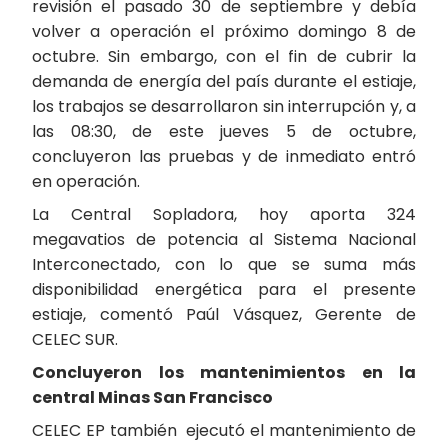
revisión el pasado 30 de septiembre y debía
volver a operación el próximo domingo 8 de
octubre. Sin embargo, con el fin de cubrir la
demanda de energía del país durante el estiaje,
los trabajos se desarrollaron sin interrupción y, a
las 08:30, de este jueves 5 de octubre,
concluyeron las pruebas y de inmediato entró
en operación.
La Central Sopladora, hoy aporta 324
megavatios de potencia al Sistema Nacional
Interconectado, con lo que se suma más
disponibilidad energética para el presente
estiaje, comentó Paúl Vásquez, Gerente de
CELEC SUR.
Concluyeron los mantenimientos en la
central Minas San Francisco
CELEC EP también ejecutó el mantenimiento de