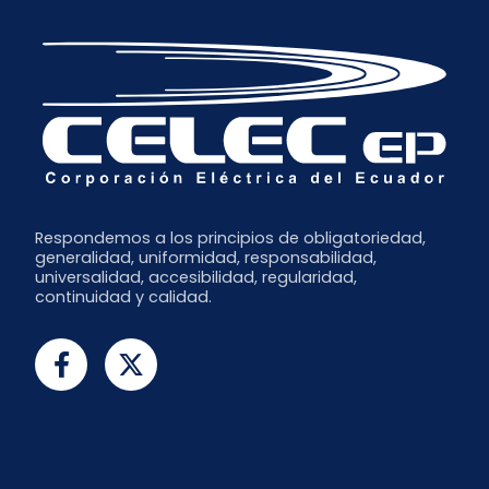
Respondemos a los principios de obligatoriedad,
generalidad, uniformidad, responsabilidad,
universalidad, accesibilidad, regularidad,
continuidad y calidad.