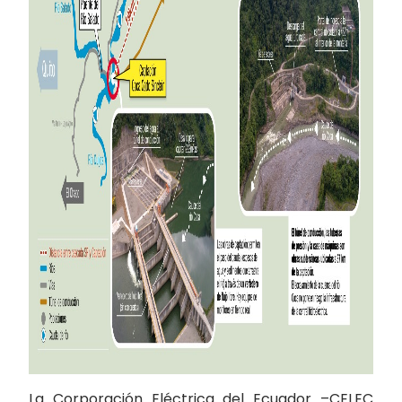
La Corporación Eléctrica del Ecuador –CELEC