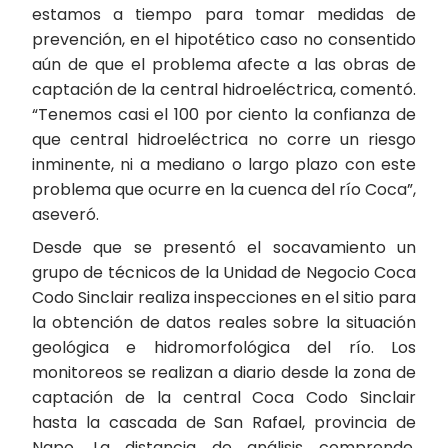
estamos a tiempo para tomar medidas de
prevención, en el hipotético caso no consentido
aún de que el problema afecte a las obras de
captación de la central hidroeléctrica, comentó.
“Tenemos casi el 100 por ciento la confianza de
que central hidroeléctrica no corre un riesgo
inminente, ni a mediano o largo plazo con este
problema que ocurre en la cuenca del río Coca”,
aseveró.
Desde que se presentó el socavamiento un
grupo de técnicos de la Unidad de Negocio Coca
Codo Sinclair realiza inspecciones en el sitio para
la obtención de datos reales sobre la situación
geológica e hidromorfológica del río. Los
monitoreos se realizan a diario desde la zona de
captación de la central Coca Codo Sinclair
hasta la cascada de San Rafael, provincia de
Napo. La distancia de análisis comprende,