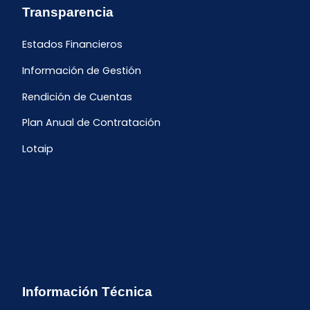
Transparencia
Estados Financieros
Información de Gestión
Rendición de Cuentas
Plan Anual de Contratación
Lotaip
Información Técnica