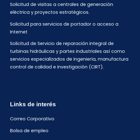
Solicitud de visitas a centrales de generación
eléctrica y proyectos estratégicos.
Solicitud para servicios de portador o acceso a
Internet
Solicitud de Servicio de reparación integral de
turbinas hidráulicas y partes industriales así como
servicios especializados de ingeniería, manufactura
control de calidad e investigación (CIRT).
Links de interés
Correo Corporativo
Bolsa de empleo