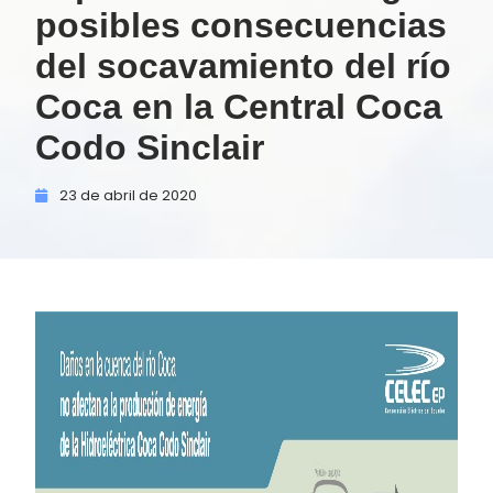
posibles consecuencias
del socavamiento del río
Coca en la Central Coca
Codo Sinclair
23 de
abril de
2020