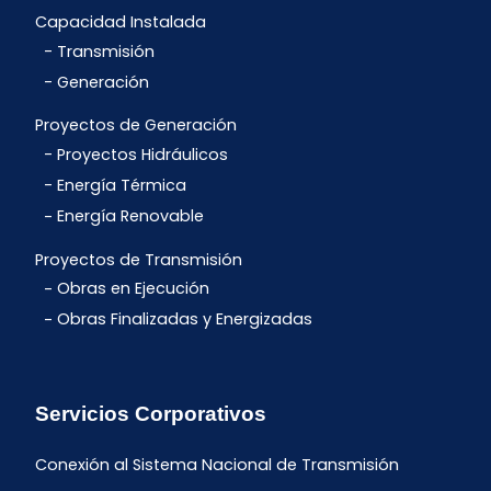
Capacidad Instalada
Transmisión
Generación
Proyectos de Generación
Proyectos Hidráulicos
Energía Térmica
Energía Renovable
Proyectos de Transmisión
Obras en Ejecución
Obras Finalizadas y Energizadas
Servicios Corporativos
Conexión al Sistema Nacional de Transmisión