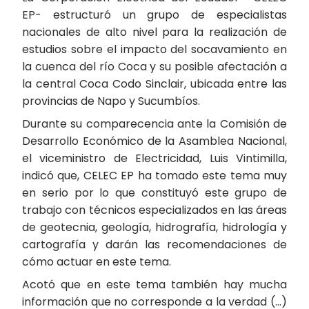
EP- estructuró un grupo de especialistas
nacionales de alto nivel para la realización de
estudios sobre el impacto del socavamiento en
la cuenca del río Coca y su posible afectación a
la central Coca Codo Sinclair, ubicada entre las
provincias de Napo y Sucumbíos.
Durante su comparecencia ante la Comisión de
Desarrollo Económico de la Asamblea Nacional,
el viceministro de Electricidad, Luis Vintimilla,
indicó que, CELEC EP ha tomado este tema muy
en serio por lo que constituyó este grupo de
trabajo con técnicos especializados en las áreas
de geotecnia, geología, hidrografía, hidrología y
cartografía y darán las recomendaciones de
cómo actuar en este tema.
Acotó que en este tema también hay mucha
información que no corresponde a la verdad (…)