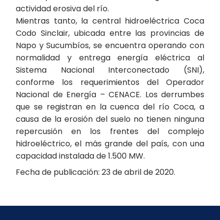
actividad erosiva del río.
Mientras tanto, la central hidroeléctrica Coca
Codo Sinclair, ubicada entre las provincias de
Napo y Sucumbíos, se encuentra operando con
normalidad y entrega energía eléctrica al
Sistema Nacional Interconectado (SNI),
conforme los requerimientos del Operador
Nacional de Energía – CENACE. Los derrumbes
que se registran en la cuenca del río Coca, a
causa de la erosión del suelo no tienen ninguna
repercusión en los frentes del complejo
hidroeléctrico, el más grande del país, con una
capacidad instalada de 1.500 MW.
Fecha de publicación: 23 de abril de 2020.