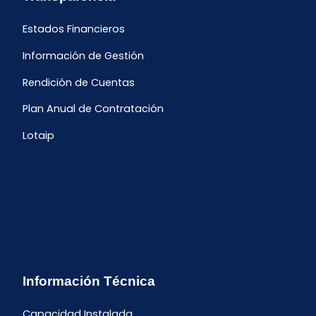
Estados Financieros
Información de Gestión
Rendición de Cuentas
Plan Anual de Contratación
Lotaip
Información Técnica
Capacidad Instalada