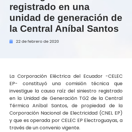
registrado en una
unidad de generación de
la Central Aníbal Santos
22 de
febrero de
2020
La Corporación Eléctrica del Ecuador -CELEC
EP- constituyó una comisión técnica que
investigue la causa raíz del siniestro registrado
en la Unidad de Generación TG2 de la Central
Térmica Aníbal Santos, de propiedad de la
Corporación Nacional de Electricidad (CNEL EP)
y que es operada por CELEC EP Electroguayas, a
través de un convenio vigente.