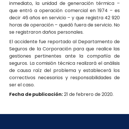
inmediato, la unidad de generación térmica –
que entró a operación comercial en 1974 – es
decir 46 años en servicio – y que registra 42 920
horas de operación – quedó fuera de servicio. No
se registraron daños personales.
El accidente fue reportado al Departamento de
Seguros de la Corporación para que realice las
gestiones pertinentes ante la compañía de
seguros. La comisión técnica realizará el análisis
de causa raíz del problema y establecerá los
correctivos necesarios y responsabilidades de
ser el caso.
Fecha de publicación:
21 de febrero de 2020.