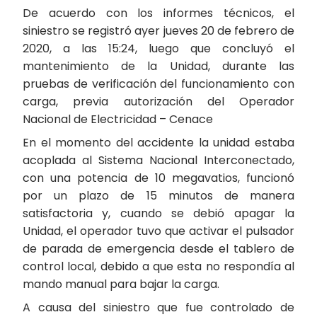
De acuerdo con los informes técnicos, el
siniestro se registró ayer jueves 20 de febrero de
2020, a las 15:24, luego que concluyó el
mantenimiento de la Unidad, durante las
pruebas de verificación del funcionamiento con
carga, previa autorización del Operador
Nacional de Electricidad – Cenace
En el momento del accidente la unidad estaba
acoplada al Sistema Nacional Interconectado,
con una potencia de 10 megavatios, funcionó
por un plazo de 15 minutos de manera
satisfactoria y, cuando se debió apagar la
Unidad, el operador tuvo que activar el pulsador
de parada de emergencia desde el tablero de
control local, debido a que esta no respondía al
mando manual para bajar la carga.
A causa del siniestro que fue controlado de