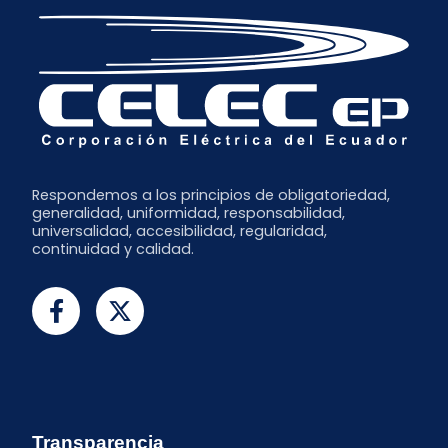
Respondemos a los principios de obligatoriedad,
generalidad, uniformidad, responsabilidad,
universalidad, accesibilidad, regularidad,
continuidad y calidad.
Transparencia