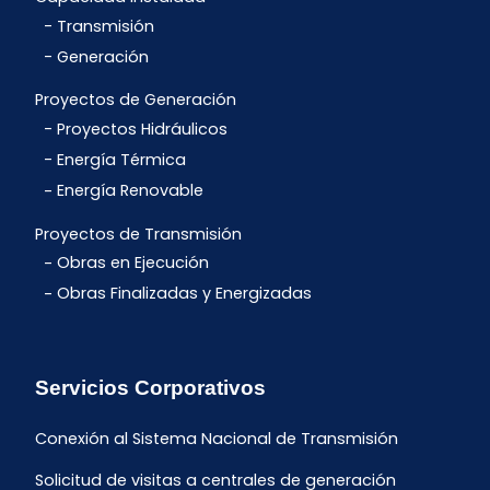
Transmisión
Generación
Proyectos de Generación
Proyectos Hidráulicos
Energía Térmica
Energía Renovable
Proyectos de Transmisión
Obras en Ejecución
Obras Finalizadas y Energizadas
Servicios Corporativos
Conexión al Sistema Nacional de Transmisión
Solicitud de visitas a centrales de generación