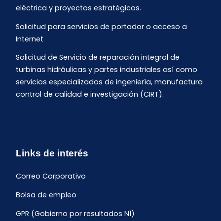
eléctrica y proyectos estratégicos.
Solicitud para servicios de portador o acceso a
Internet
Solicitud de Servicio de reparación integral de
turbinas hidráulicas y partes industriales así como
servicios especializados de ingeniería, manufactura
control de calidad e investigación (CIRT).
Links de interés
Correo Corporativo
Bolsa de empleo
GPR (Gobierno por resultados N1)