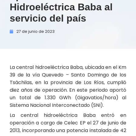
Hidroeléctrica Baba al
servicio del país
27 de
junio de
2023
La central hidroeléctrica Baba, ubicada en el Km
39 de la vía Quevedo – Santo Domingo de los
Tsáchilas, en la provincia de Los Ríos, cumplió
diez años de operación. En este periodo aportó
un total de 1.330 GWh (Gigavatios/hora) al
Sistema Nacional Interconectado (SNI).
La central hidroeléctrica Baba entró en
operación a cargo de Celec EP el 27 de junio de
2013, incorporando una potencia instalada de 42