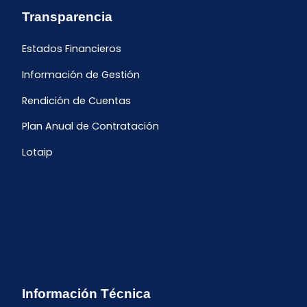
Transparencia
Estados Financieros
Información de Gestión
Rendición de Cuentas
Plan Anual de Contratación
Lotaip
Información Técnica