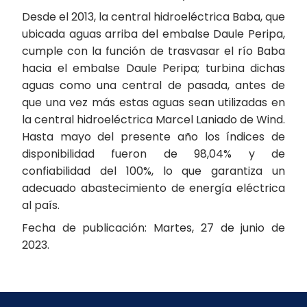
Desde el 2013, la central hidroeléctrica Baba, que
ubicada aguas arriba del embalse Daule Peripa,
cumple con la función de trasvasar el río Baba
hacia el embalse Daule Peripa; turbina dichas
aguas como una central de pasada, antes de
que una vez más estas aguas sean utilizadas en
la central hidroeléctrica Marcel Laniado de Wind.
Hasta mayo del presente año los índices de
disponibilidad fueron de 98,04% y de
confiabilidad del 100%, lo que garantiza un
adecuado abastecimiento de energía eléctrica
al país.
Fecha de publicación: Martes, 27 de junio de
2023.