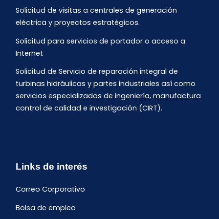
Solicitud de visitas a centrales de generación
eléctrica y proyectos estratégicos.
Solicitud para servicios de portador o acceso a
Internet
Solicitud de Servicio de reparación integral de
turbinas hidráulicas y partes industriales así como
servicios especializados de ingeniería, manufactura
control de calidad e investigación (CIRT).
Links de interés
Correo Corporativo
Bolsa de empleo