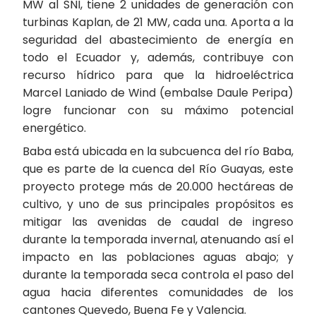
MW al SNI, tiene 2 unidades de generación con
turbinas Kaplan, de 21 MW, cada una. Aporta a la
seguridad del abastecimiento de energía en
todo el Ecuador y, además, contribuye con
recurso hídrico para que la hidroeléctrica
Marcel Laniado de Wind (embalse Daule Peripa)
logre funcionar con su máximo potencial
energético.
Baba está ubicada en la subcuenca del río Baba,
que es parte de la cuenca del Río Guayas, este
proyecto protege más de 20.000 hectáreas de
cultivo, y uno de sus principales propósitos es
mitigar las avenidas de caudal de ingreso
durante la temporada invernal, atenuando así el
impacto en las poblaciones aguas abajo; y
durante la temporada seca controla el paso del
agua hacia diferentes comunidades de los
cantones Quevedo, Buena Fe y Valencia.