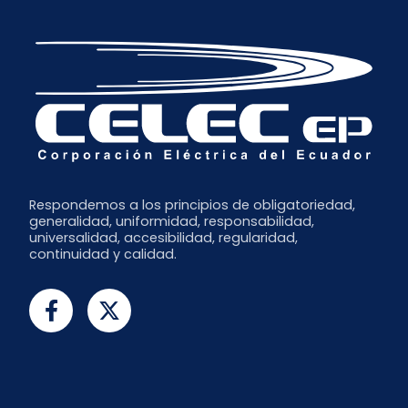
Respondemos a los principios de obligatoriedad,
generalidad, uniformidad, responsabilidad,
universalidad, accesibilidad, regularidad,
continuidad y calidad.