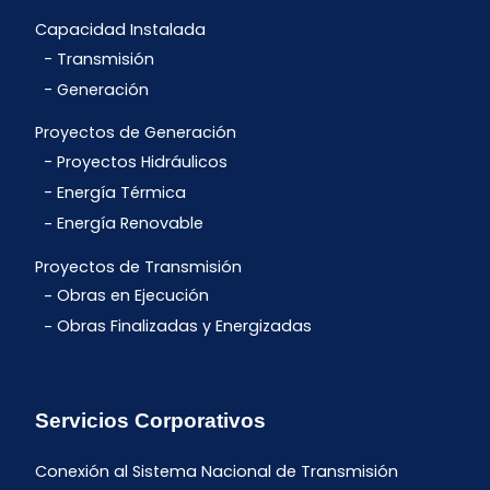
Capacidad Instalada
Transmisión
Generación
Proyectos de Generación
Proyectos Hidráulicos
Energía Térmica
Energía Renovable
Proyectos de Transmisión
Obras en Ejecución
Obras Finalizadas y Energizadas
Servicios Corporativos
Conexión al Sistema Nacional de Transmisión