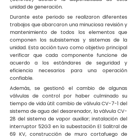
unidad de generación.
Durante este periodo se realizaron diferentes
trabajos que abarcaron una minuciosa revisión y
mantenimiento de todos los elementos que
componen los subsistemas y sistemas de la
unidad. Esta acción tuvo como objetivo principal
verificar que cada componente funcione de
acuerdo a los estándares de seguridad y
eficiencia necesarios para una operación
confiable.
Además, se gestionó el cambio de algunas
válvulas de control por haber culminado su
tiempo de vida útil: cambio de válvula CV-7-1 del
sistema de agua del desarenador, la válvula CV-
28 del sistema de vapor auxiliar; instalación del
interruptor 52G3 en la subestación El Salitral de
69 KV, construcción de muro cortafuego de