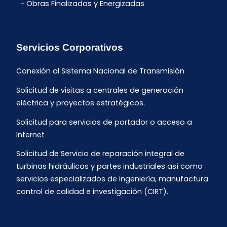
Obras Finalizadas y Energizadas
Servicios Corporativos
Conexión al Sistema Nacional de Transmisión
Solicitud de visitas a centrales de generación
eléctrica y proyectos estratégicos.
Solicitud para servicios de portador o acceso a
Internet
Solicitud de Servicio de reparación integral de
turbinas hidráulicas y partes industriales así como
servicios especializados de ingeniería, manufactura
control de calidad e investigación (CIRT).