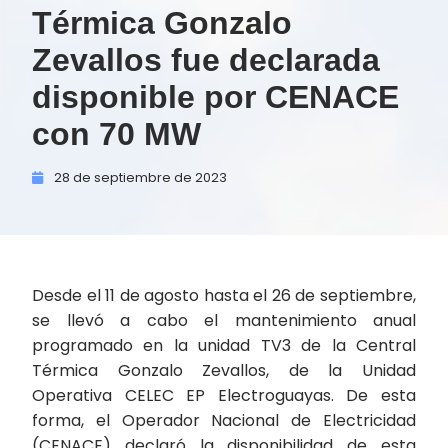
Térmica Gonzalo
Zevallos fue declarada
disponible por CENACE
con 70 MW
28 de
septiembre de
2023
Desde el 11 de agosto hasta el 26 de septiembre,
se llevó a cabo el mantenimiento anual
programado en la unidad TV3 de la Central
Térmica Gonzalo Zevallos, de la Unidad
Operativa CELEC EP Electroguayas. De esta
forma, el Operador Nacional de Electricidad
(CENACE) declaró la disponibilidad de esta