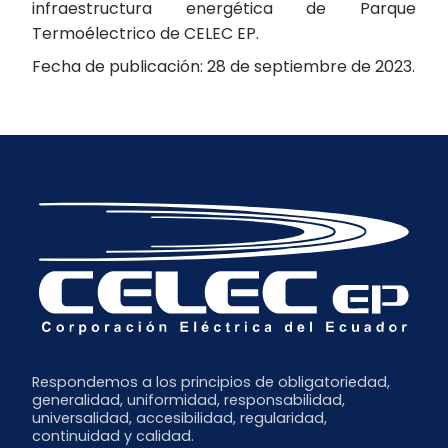
infraestructura energética de Parque
Termoélectrico de CELEC EP.
Fecha de publicación: 28 de septiembre de 2023.
Respondemos a los principios de obligatoriedad,
generalidad, uniformidad, responsabilidad,
universalidad, accesibilidad, regularidad,
continuidad y calidad.