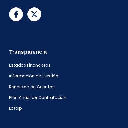
Transparencia
Estados Financieros
Información de Gestión
Rendición de Cuentas
Plan Anual de Contratación
Lotaip