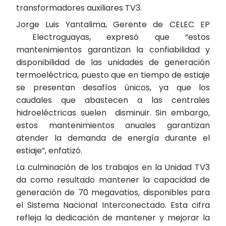
transformadores auxiliares TV3.
Jorge Luis Yantalima, Gerente de CELEC EP
Electroguayas, expresó que “estos
mantenimientos garantizan la confiabilidad y
disponibilidad de las unidades de generación
termoeléctrica, puesto que en tiempo de estiaje
se presentan desafíos únicos, ya que los
caudales que abastecen a las centrales
hidroeléctricas suelen disminuir. Sin embargo,
estos mantenimientos anuales garantizan
atender la demanda de energía durante el
estiaje”, enfatizó.
La culminación de los trabajos en la Unidad TV3
da como resultado mantener la capacidad de
generación de 70 megavatios, disponibles para
el Sistema Nacional Interconectado. Esta cifra
refleja la dedicación de mantener y mejorar la