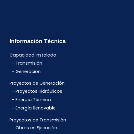
Información Técnica
Capacidad Instalada
Transmisión
Generación
Proyectos de Generación
Proyectos Hidráulicos
Energía Térmica
Energía Renovable
Proyectos de Transmisión
Obras en Ejecución