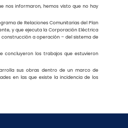
que nos informaron, hemos visto que no hay
rograma de Relaciones Comunitarias del Plan
nte, y que ejecuta la Corporación Eléctrica
 construcción a operación – del sistema de
 concluyeron los trabajos que estuvieron
sarrolla sus obras dentro de un marco de
des en las que existe la incidencia de los