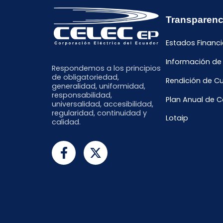
Transparenc
Estados Financi
Información de
Respondemos a los principios
de obligatoriedad,
Rendición de C
generalidad, uniformidad,
responsabilidad,
Plan Anual de 
universalidad, accesibilidad,
regularidad, continuidad y
Lotaip
calidad.