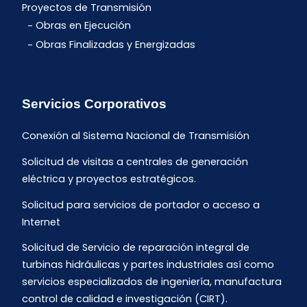
Proyectos de Transmisión
Obras en Ejecución
Obras Finalizadas y Energizadas
Servicios Corporativos
Conexión al Sistema Nacional de Transmisión
Solicitud de visitas a centrales de generación
eléctrica y proyectos estratégicos.
Solicitud para servicios de portador o acceso a
Internet
Solicitud de Servicio de reparación integral de
turbinas hidráulicas y partes industriales así como
servicios especializados de ingeniería, manufactura
control de calidad e investigación (CIRT).