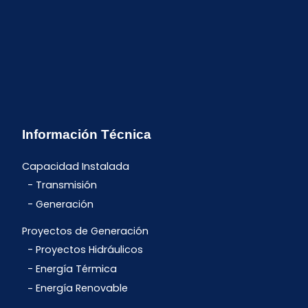
Información Técnica
Capacidad Instalada
Transmisión
Generación
Proyectos de Generación
Proyectos Hidráulicos
Energía Térmica
Energía Renovable