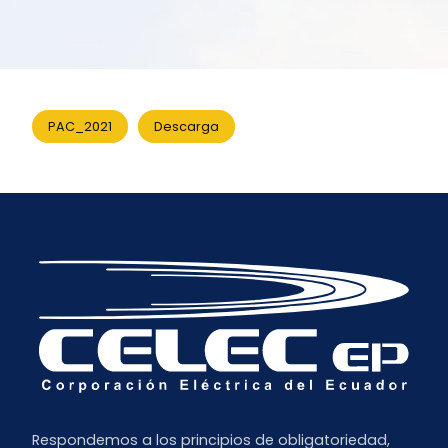
PAC_2021
Descarga
Respondemos a los principios de obligatoriedad,