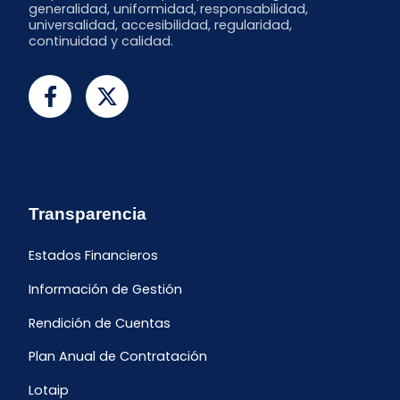
generalidad, uniformidad, responsabilidad,
universalidad, accesibilidad, regularidad,
continuidad y calidad.
Transparencia
Estados Financieros
Información de Gestión
Rendición de Cuentas
Plan Anual de Contratación
Lotaip