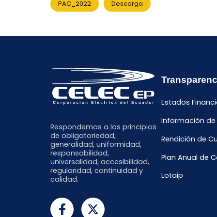
PAC_2022
Descarga
Transparenc
Estados Financi
Información de
Respondemos a los principios
de obligatoriedad,
Rendición de C
generalidad, uniformidad,
responsabilidad,
Plan Anual de 
universalidad, accesibilidad,
regularidad, continuidad y
Lotaip
calidad.