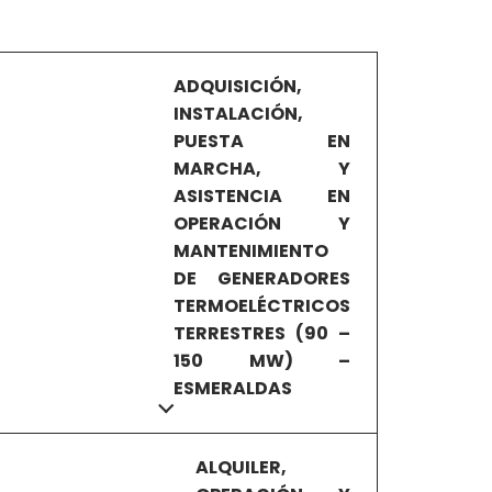
ADQUISICIÓN,
INSTALACIÓN,
PUESTA EN
MARCHA, Y
ASISTENCIA EN
OPERACIÓN Y
MANTENIMIENTO
DE GENERADORES
TERMOELÉCTRICOS
TERRESTRES (90 –
150 MW) –
ESMERALDAS
ALQUILER,