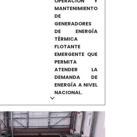
OPERACIÓN Y
MANTENIMIENTO
DE
GENERADORES
DE ENERGÍA
TÉRMICA
FLOTANTE
EMERGENTE QUE
PERMITA
ATENDER LA
DEMANDA DE
ENERGÍA A NIVEL
NACIONAL.