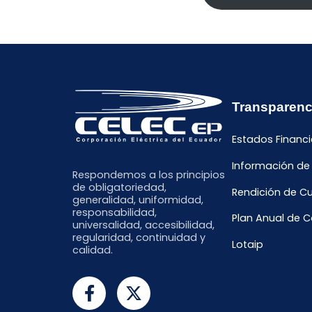
Transparenc
Estados Financi
Información de
Respondemos a los principios
de obligatoriedad,
Rendición de C
generalidad, uniformidad,
responsabilidad,
Plan Anual de 
universalidad, accesibilidad,
regularidad, continuidad y
Lotaip
calidad.