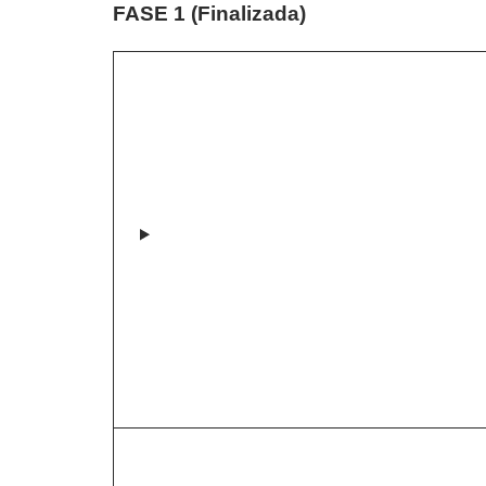
FASE 1 (Finalizada)