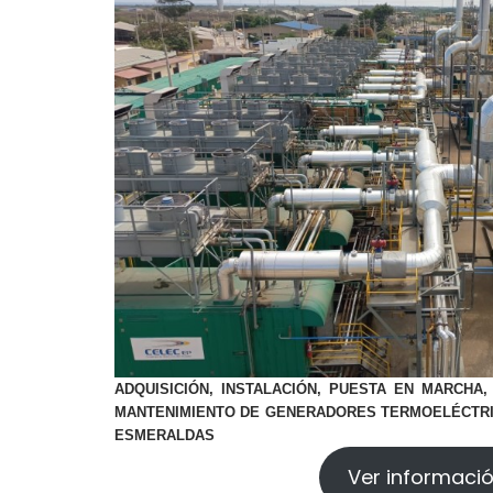
ADQUISICIÓN, INSTALACIÓN, PUESTA EN MARCHA,
MANTENIMIENTO DE GENERADORES TERMOELÉCTRICO
ESMERALDAS
Ver informaci