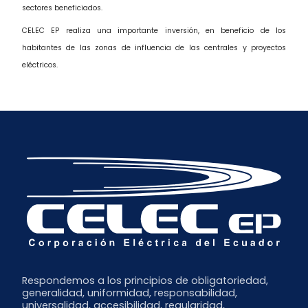
sectores beneficiados.
CELEC EP realiza una importante inversión, en beneficio de los
habitantes de las zonas de influencia de las centrales y proyectos
eléctricos.
Respondemos a los principios de obligatoriedad,
generalidad, uniformidad, responsabilidad,
universalidad, accesibilidad, regularidad,