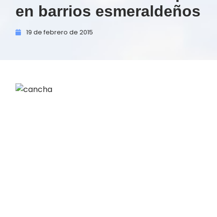
en barrios esmeraldeños
19 de
febrero de
2015