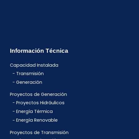
Información Técnica
Capacidad Instalada
Transmisión
Generación
Proyectos de Generación
Proyectos Hidráulicos
Energía Térmica
Energía Renovable
Proyectos de Transmisión