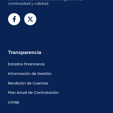
continuidad y calidad.
Transparencia
Estados Financieros
Información de Gestión
Rendición de Cuentas
Plan Anual de Contratación
Lotaip