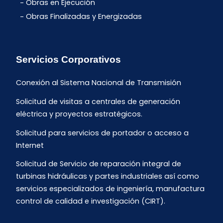
Obras en Ejecución
Obras Finalizadas y Energizadas
Servicios Corporativos
Conexión al Sistema Nacional de Transmisión
Solicitud de visitas a centrales de generación
eléctrica y proyectos estratégicos.
Solicitud para servicios de portador o acceso a
Internet
Solicitud de Servicio de reparación integral de
turbinas hidráulicas y partes industriales así como
servicios especializados de ingeniería, manufactura
control de calidad e investigación (CIRT).