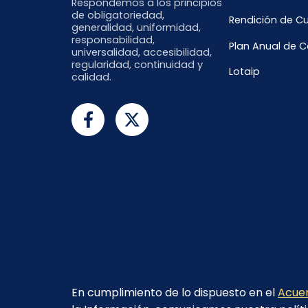
Respondemos a los principios
de obligatoriedad,
Rendición de C
generalidad, uniformidad,
responsabilidad,
Plan Anual de 
universalidad, accesibilidad,
regularidad, continuidad y
Lotaip
calidad.
En cumplimiento de lo dispuesto en el
Acuer