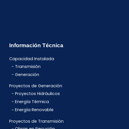
Información Técnica
Capacidad Instalada
Transmisión
Generación
Proyectos de Generación
Proyectos Hidráulicos
Energía Térmica
Energía Renovable
Proyectos de Transmisión
Obras en Ejecución