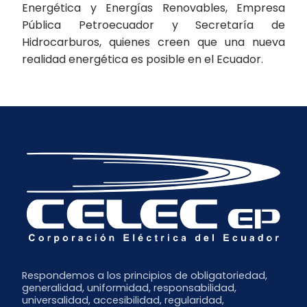
Energética y Energías Renovables, Empresa
Pública Petroecuador y Secretaría de
Hidrocarburos, quienes creen que una nueva
realidad energética es posible en el Ecuador.
Respondemos a los principios de obligatoriedad,
generalidad, uniformidad, responsabilidad,
universalidad, accesibilidad, regularidad,