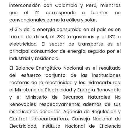
interconexión con Colombia y Perú, mientras
que el 1% corresponde a fuentes no
convencionales como la eólica y solar.
El 31% de la energía consumida en el país es en
forma de diésel, el 23% a gasolinas y el 13% a
electricidad. El sector de transporte es el
principal consumidor de energía, seguido por el
industrial y residencial.
El Balance Energético Nacional es el resultado
del esfuerzo conjunto de las instituciones
rectoras de la electricidad y los hidrocarburos:
el Ministerio de Electricidad y Energía Renovable
y el Ministerio de Recursos Naturales No
Renovables respectivamente; además de sus
instituciones adscritas: Agencia de Regulación y
Control Hidrocarburífero, Consejo Nacional de
Electricidad, Instituto Nacional de Eficiencia