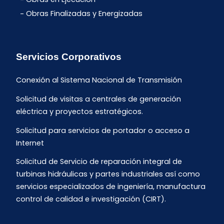
Obras Finalizadas y Energizadas
Servicios Corporativos
Conexión al Sistema Nacional de Transmisión
Solicitud de visitas a centrales de generación
eléctrica y proyectos estratégicos.
Solicitud para servicios de portador o acceso a
Internet
Solicitud de Servicio de reparación integral de
turbinas hidráulicas y partes industriales así como
servicios especializados de ingeniería, manufactura
control de calidad e investigación (CIRT).