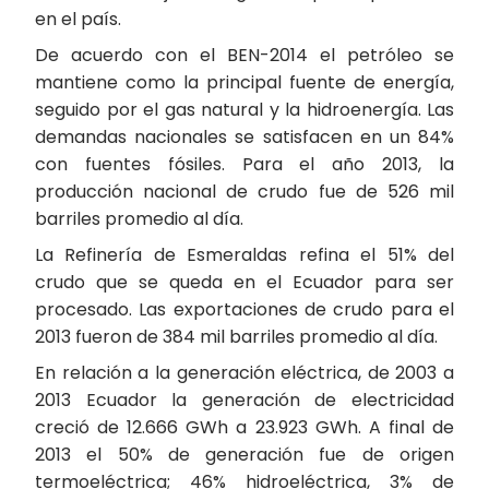
en el país.
De acuerdo con el BEN-2014 el petróleo se
mantiene como la principal fuente de energía,
seguido por el gas natural y la hidroenergía. Las
demandas nacionales se satisfacen en un 84%
con fuentes fósiles. Para el año 2013, la
producción nacional de crudo fue de 526 mil
barriles promedio al día.
La Refinería de Esmeraldas refina el 51% del
crudo que se queda en el Ecuador para ser
procesado. Las exportaciones de crudo para el
2013 fueron de 384 mil barriles promedio al día.
En relación a la generación eléctrica, de 2003 a
2013 Ecuador la generación de electricidad
creció de 12.666 GWh a 23.923 GWh. A final de
2013 el 50% de generación fue de origen
termoeléctrica; 46% hidroeléctrica, 3% de