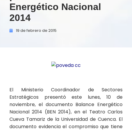
Energético Nacional
2014
19 de
febrero de
2015
El Ministerio Coordinador de Sectores
Estratégicos presentó este lunes, 10 de
noviembre, el documento Balance Energético
Nacional 2014 (BEN 2014), en el Teatro Carlos
Cueva Tamariz de la Universidad de Cuenca. El
documento evidencia el compromiso que tiene