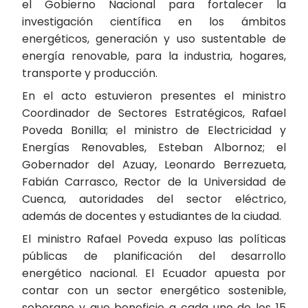
el Gobierno Nacional para fortalecer la
investigación científica en los ámbitos
energéticos, generación y uso sustentable de
energía renovable, para la industria, hogares,
transporte y producción.
En el acto estuvieron presentes el ministro
Coordinador de Sectores Estratégicos, Rafael
Poveda Bonilla; el ministro de Electricidad y
Energías Renovables, Esteban Albornoz; el
Gobernador del Azuay, Leonardo Berrezueta,
Fabián Carrasco, Rector de la Universidad de
Cuenca, autoridades del sector eléctrico,
además de docentes y estudiantes de la ciudad.
El ministro Rafael Poveda expuso las políticas
públicas de planificación del desarrollo
energético nacional. El Ecuador apuesta por
contar con un sector energético sostenible,
soberano y que beneficie a cada uno de los 15