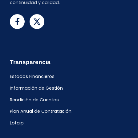
continuidad y calidad.
Transparencia
Estados Financieros
Información de Gestión
Rendición de Cuentas
Plan Anual de Contratación
Lotaip