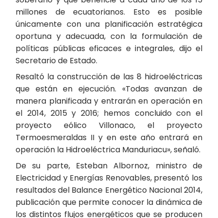
millones de ecuatorianos. Esto es posible
únicamente con una planificación estratégica
oportuna y adecuada, con la formulación de
políticas públicas eficaces e integrales, dijo el
Secretario de Estado.
Resaltó la construcción de las 8 hidroeléctricas
que están en ejecución. «Todas avanzan de
manera planificada y entrarán en operación en
el 2014, 2015 y 2016; hemos concluido con el
proyecto eólico Villonaco, el proyecto
Termoesmeraldas II y en este año entrará en
operación la Hidroeléctrica Manduriacu», señaló.
De su parte, Esteban Albornoz, ministro de
Electricidad y Energías Renovables, presentó los
resultados del Balance Energético Nacional 2014,
publicación que permite conocer la dinámica de
los distintos flujos energéticos que se producen