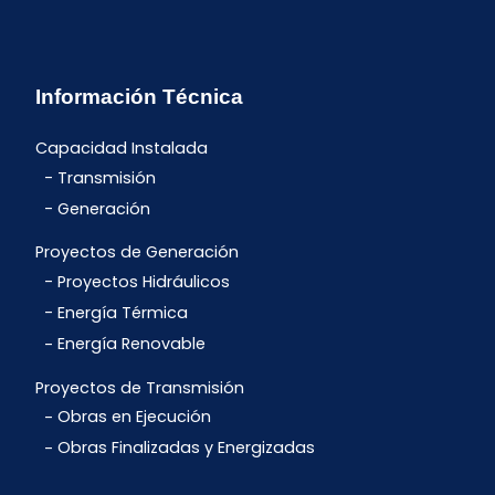
Información Técnica
Capacidad Instalada
Transmisión
Generación
Proyectos de Generación
Proyectos Hidráulicos
Energía Térmica
Energía Renovable
Proyectos de Transmisión
Obras en Ejecución
Obras Finalizadas y Energizadas