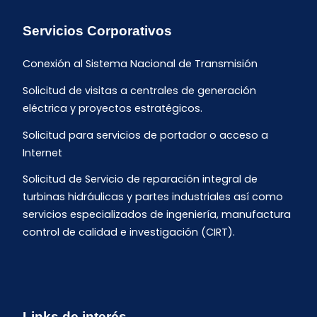
Servicios Corporativos
Conexión al Sistema Nacional de Transmisión
Solicitud de visitas a centrales de generación
eléctrica y proyectos estratégicos.
Solicitud para servicios de portador o acceso a
Internet
Solicitud de Servicio de reparación integral de
turbinas hidráulicas y partes industriales así como
servicios especializados de ingeniería, manufactura
control de calidad e investigación (CIRT).
Links de interés