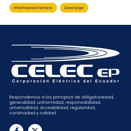
InformacionTecnica
Descarga
Respondemos a los principios de obligatoriedad,
generalidad, uniformidad, responsabilidad,
universalidad, accesibilidad, regularidad,
continuidad y calidad.