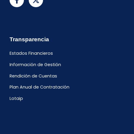
Transparencia
Estados Financieros
Información de Gestión
Rendición de Cuentas
Plan Anual de Contratación
Lotaip