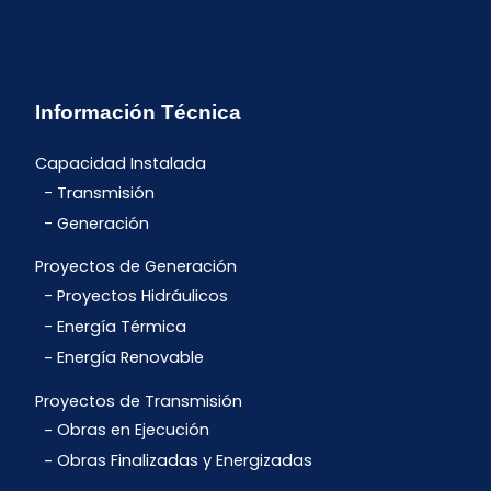
Información Técnica
Capacidad Instalada
Transmisión
Generación
Proyectos de Generación
Proyectos Hidráulicos
Energía Térmica
Energía Renovable
Proyectos de Transmisión
Obras en Ejecución
Obras Finalizadas y Energizadas