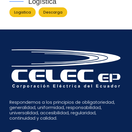
Logística
Logistica
Descarga
Respondemos a los principios de obligatoriedad,
generalidad, uniformidad, responsabilidad,
universalidad, accesibilidad, regularidad,
continuidad y calidad.