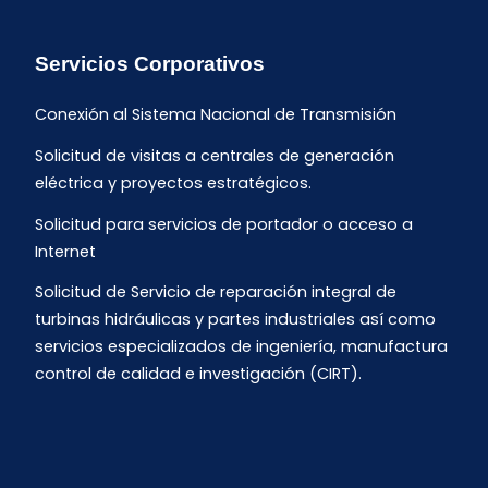
Servicios Corporativos
Conexión al Sistema Nacional de Transmisión
Solicitud de visitas a centrales de generación
eléctrica y proyectos estratégicos.
Solicitud para servicios de portador o acceso a
Internet
Solicitud de Servicio de reparación integral de
turbinas hidráulicas y partes industriales así como
servicios especializados de ingeniería, manufactura
control de calidad e investigación (CIRT).