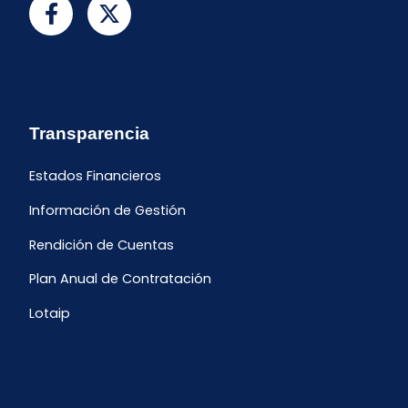
Transparencia
Estados Financieros
Información de Gestión
Rendición de Cuentas
Plan Anual de Contratación
Lotaip