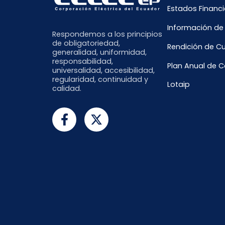
Estados Financi
Información de
Respondemos a los principios
de obligatoriedad,
Rendición de C
generalidad, uniformidad,
responsabilidad,
Plan Anual de 
universalidad, accesibilidad,
regularidad, continuidad y
Lotaip
calidad.