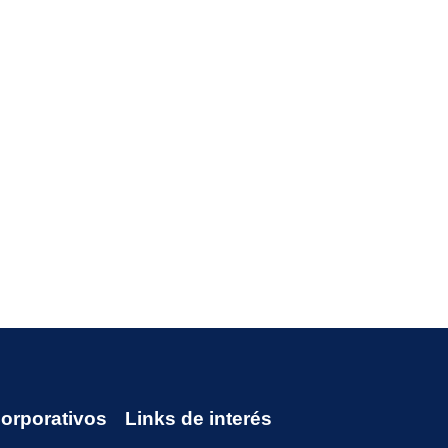
Corporativos
Links de interés