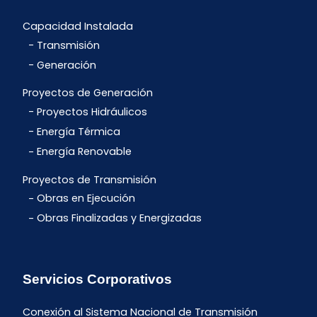
Capacidad Instalada
Transmisión
Generación
Proyectos de Generación
Proyectos Hidráulicos
Energía Térmica
Energía Renovable
Proyectos de Transmisión
Obras en Ejecución
Obras Finalizadas y Energizadas
Servicios Corporativos
Conexión al Sistema Nacional de Transmisión