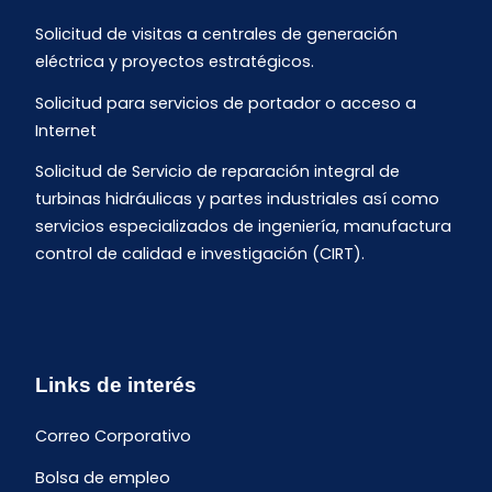
Solicitud de visitas a centrales de generación
eléctrica y proyectos estratégicos.
Solicitud para servicios de portador o acceso a
Internet
Solicitud de Servicio de reparación integral de
turbinas hidráulicas y partes industriales así como
servicios especializados de ingeniería, manufactura
control de calidad e investigación (CIRT).
Links de interés
Correo Corporativo
Bolsa de empleo