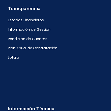
Transparencia
Estados Financieros
Información de Gestión
Rendición de Cuentas
Plan Anual de Contratación
Lotaip
Información Técnica