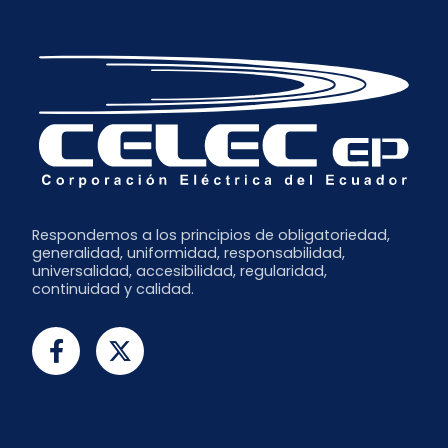
Respondemos a los principios de obligatoriedad,
generalidad, uniformidad, responsabilidad,
universalidad, accesibilidad, regularidad,
continuidad y calidad.