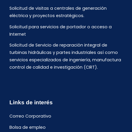
Solicitud de visitas a centrales de generación
eléctrica y proyectos estratégicos.
Solicitud para servicios de portador o acceso a
Internet
Solicitud de Servicio de reparación integral de
turbinas hidráulicas y partes industriales así como
servicios especializados de ingeniería, manufactura
control de calidad e investigación (CIRT).
Links de interés
Correo Corporativo
Bolsa de empleo