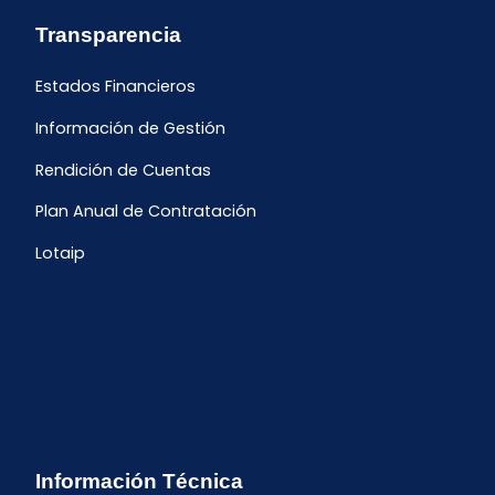
Transparencia
Estados Financieros
Información de Gestión
Rendición de Cuentas
Plan Anual de Contratación
Lotaip
Información Técnica