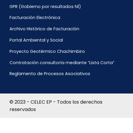
GPR (Gobierno por resultados N1)
Facturación Electrónica
Archivo Histórico de Facturación
Portal Ambiental y Social
Proyecto Geotérmico Chachimbiro
Contratación consultoría mediante “Lista Corta”
Reglamento de Procesos Asociativos
© 2023 - CELEC EP - Todos los derechos
reservados