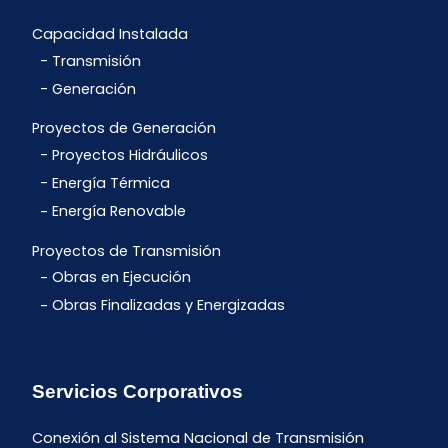
Capacidad Instalada
Transmisión
Generación
Proyectos de Generación
Proyectos Hidráulicos
Energía Térmica
Energía Renovable
Proyectos de Transmisión
Obras en Ejecución
Obras Finalizadas y Energizadas
Servicios Corporativos
Conexión al Sistema Nacional de Transmisión