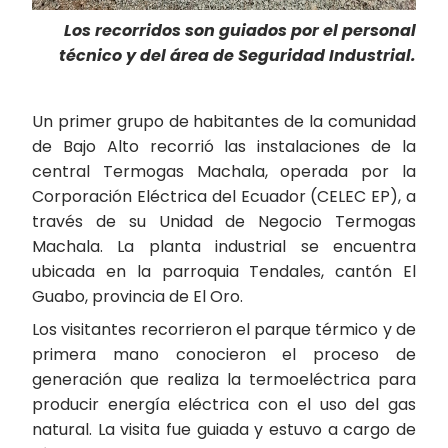
Los recorridos son guiados por el personal
técnico y del área de Seguridad Industrial.
Un primer grupo de habitantes de la comunidad
de Bajo Alto recorrió las instalaciones de la
central Termogas Machala, operada por la
Corporación Eléctrica del Ecuador (CELEC EP), a
través de su Unidad de Negocio Termogas
Machala. La planta industrial se encuentra
ubicada en la parroquia Tendales, cantón El
Guabo, provincia de El Oro.
Los visitantes recorrieron el parque térmico y de
primera mano conocieron el proceso de
generación que realiza la termoeléctrica para
producir energía eléctrica con el uso del gas
natural. La visita fue guiada y estuvo a cargo de