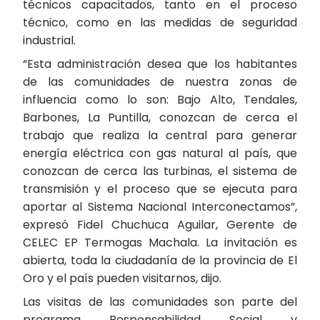
técnicos capacitados, tanto en el proceso
técnico, como en las medidas de seguridad
industrial.
“Esta administración desea que los habitantes
de las comunidades de nuestra zonas de
influencia como lo son: Bajo Alto, Tendales,
Barbones, La Puntilla, conozcan de cerca el
trabajo que realiza la central para generar
energía eléctrica con gas natural al país, que
conozcan de cerca las turbinas, el sistema de
transmisión y el proceso que se ejecuta para
aportar al Sistema Nacional Interconectamos”,
expresó Fidel Chuchuca Aguilar, Gerente de
CELEC EP Termogas Machala. La invitación es
abierta, toda la ciudadanía de la provincia de El
Oro y el país pueden visitarnos, dijo.
Las visitas de las comunidades son parte del
programa Responsabilidad Social y