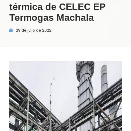
térmica de CELEC EP
Termogas Machala
29 de
julio de
2022