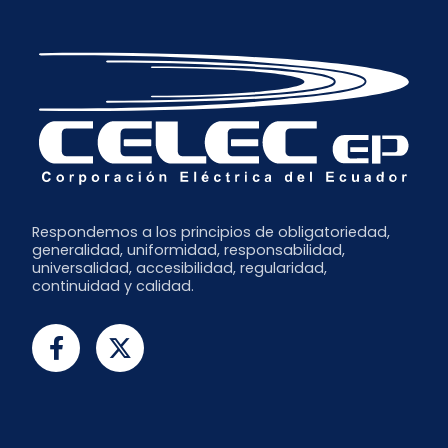
Respondemos a los principios de obligatoriedad,
generalidad, uniformidad, responsabilidad,
universalidad, accesibilidad, regularidad,
continuidad y calidad.