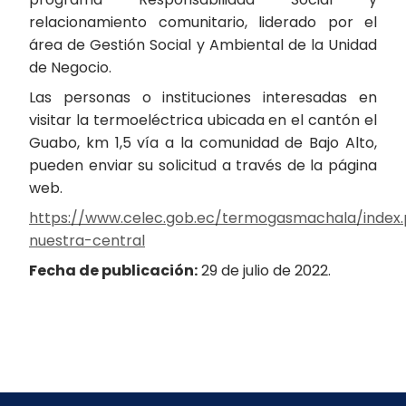
relacionamiento comunitario, liderado por el
área de Gestión Social y Ambiental de la Unidad
de Negocio.
Las personas o instituciones interesadas en
visitar la termoeléctrica ubicada en el cantón el
Guabo, km 1,5 vía a la comunidad de Bajo Alto,
pueden enviar su solicitud a través de la página
web.
https://www.celec.gob.ec/termogasmachala/index.
nuestra-central
Fecha de publicación:
29 de julio de 2022.