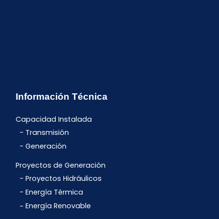
Información Técnica
Capacidad Instalada
Transmisión
Generación
Proyectos de Generación
Proyectos Hidráulicos
Energía Térmica
Energía Renovable