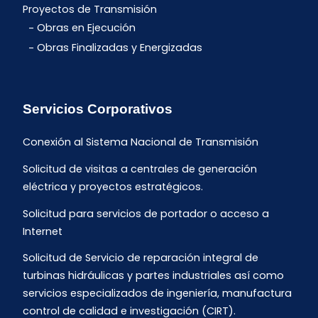
Proyectos de Transmisión
Obras en Ejecución
Obras Finalizadas y Energizadas
Servicios Corporativos
Conexión al Sistema Nacional de Transmisión
Solicitud de visitas a centrales de generación
eléctrica y proyectos estratégicos.
Solicitud para servicios de portador o acceso a
Internet
Solicitud de Servicio de reparación integral de
turbinas hidráulicas y partes industriales así como
servicios especializados de ingeniería, manufactura
control de calidad e investigación (CIRT).