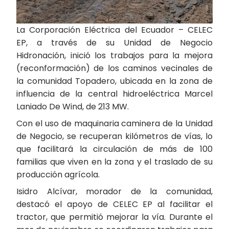
La Corporación Eléctrica del Ecuador – CELEC
EP, a través de su Unidad de Negocio
Hidronación, inició los trabajos para la mejora
(reconformación) de los caminos vecinales de
la comunidad Topadero, ubicada en la zona de
influencia de la central hidroeléctrica Marcel
Laniado De Wind, de 213 MW.
Con el uso de maquinaria caminera de la Unidad
de Negocio, se recuperan kilómetros de vías, lo
que facilitará la circulación de más de 100
familias que viven en la zona y el traslado de su
producción agrícola.
Isidro Alcívar, morador de la comunidad,
destacó el apoyo de CELEC EP al facilitar el
tractor, que permitió mejorar la vía. Durante el