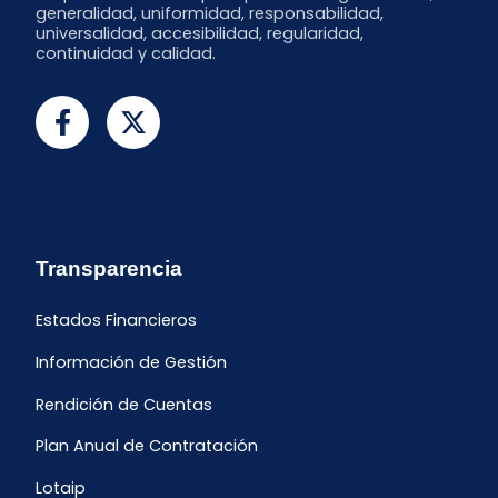
generalidad, uniformidad, responsabilidad,
universalidad, accesibilidad, regularidad,
continuidad y calidad.
Transparencia
Estados Financieros
Información de Gestión
Rendición de Cuentas
Plan Anual de Contratación
Lotaip