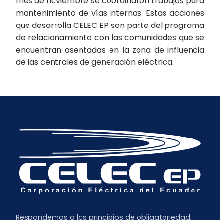
mes de noviembre se coordinaron trabajos para
mantenimiento de vías internas. Estas acciones
que desarrolla CELEC EP son parte del programa
de relacionamiento con las comunidades que se
encuentran asentadas en la zona de influencia
de las centrales de generación eléctrica.
Respondemos a los principios de obligatoriedad,