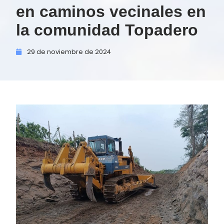
en caminos vecinales en
la comunidad Topadero
29 de
noviembre de
2024