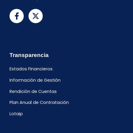
Transparencia
Estados Financieros
Información de Gestión
Rendición de Cuentas
Plan Anual de Contratación
Lotaip