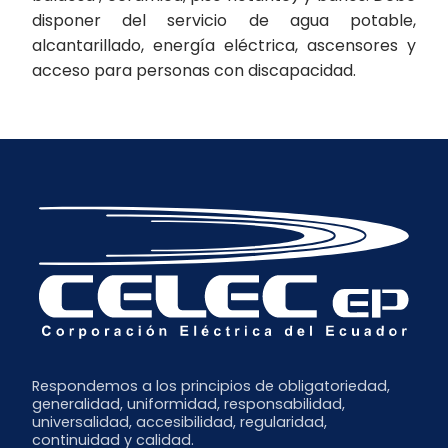
disponer del servicio de agua potable,
alcantarillado, energía eléctrica, ascensores y
acceso para personas con discapacidad.
Respondemos a los principios de obligatoriedad,
generalidad, uniformidad, responsabilidad,
universalidad, accesibilidad, regularidad,
continuidad y calidad.