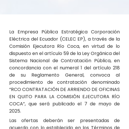
La Empresa Pública Estratégica Corporación
Eléctrica del Ecuador (CELEC EP), a través de la
Comisión Ejecutora Río Coca, en virtud de lo
dispuesto en el artículo 59 de la Ley Orgánica del
Sistema Nacional de Contratación Pública, en
concordancia con el numeral 1 del artículo 218
de su Reglamento General, convoca al
procedimiento de contratación denominado
“RCO CONTRATACIÓN DE ARRIENDO DE OFICINAS
EN QUITO PARA LA COMISIÓN EJECUTORA RÍO
COCA”, que será publicado el 7 de mayo de
2025.
Las ofertas deberán ser presentadas de
acuerdo con lo establecido en los Términos de