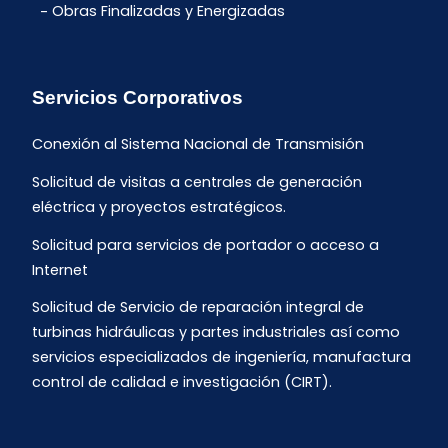
Obras Finalizadas y Energizadas
Servicios Corporativos
Conexión al Sistema Nacional de Transmisión
Solicitud de visitas a centrales de generación
eléctrica y proyectos estratégicos.
Solicitud para servicios de portador o acceso a
Internet
Solicitud de Servicio de reparación integral de
turbinas hidráulicas y partes industriales así como
servicios especializados de ingeniería, manufactura
control de calidad e investigación (CIRT).