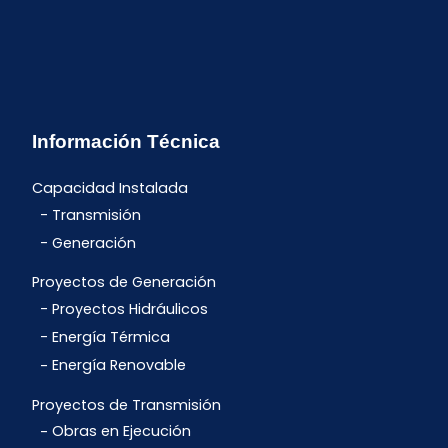
Información Técnica
Capacidad Instalada
Transmisión
Generación
Proyectos de Generación
Proyectos Hidráulicos
Energía Térmica
Energía Renovable
Proyectos de Transmisión
Obras en Ejecución