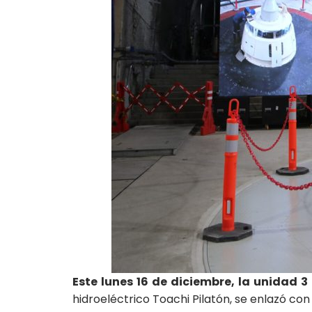
Este lunes 16 de diciembre, la unidad 3
hidroeléctrico Toachi Pilatón, se enlazó con