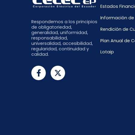
Estados Financi
Información de
Respondemos a los principios
de obligatoriedad,
Rendición de C
generalidad, uniformidad,
responsabilidad,
Plan Anual de 
universalidad, accesibilidad,
regularidad, continuidad y
Lotaip
calidad.