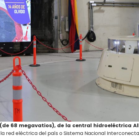
 (de 68 megavatios), de la central hidroeléctrica Al
 la red eléctrica del país o Sistema Nacional Interconecta