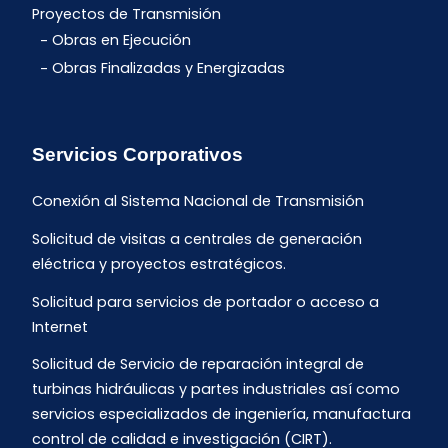
Proyectos de Transmisión
Obras en Ejecución
Obras Finalizadas y Energizadas
Servicios Corporativos
Conexión al Sistema Nacional de Transmisión
Solicitud de visitas a centrales de generación
eléctrica y proyectos estratégicos.
Solicitud para servicios de portador o acceso a
Internet
Solicitud de Servicio de reparación integral de
turbinas hidráulicas y partes industriales así como
servicios especializados de ingeniería, manufactura
control de calidad e investigación (CIRT).