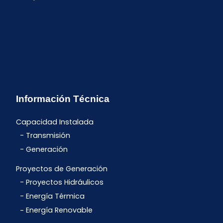
Información Técnica
Capacidad Instalada
Transmisión
Generación
Proyectos de Generación
Proyectos Hidráulicos
Energía Térmica
Energía Renovable