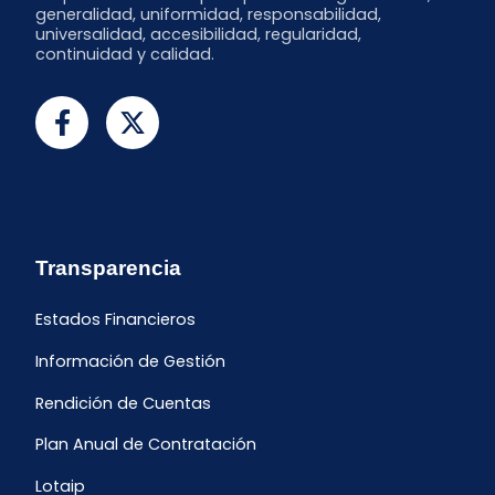
generalidad, uniformidad, responsabilidad,
universalidad, accesibilidad, regularidad,
continuidad y calidad.
Transparencia
Estados Financieros
Información de Gestión
Rendición de Cuentas
Plan Anual de Contratación
Lotaip