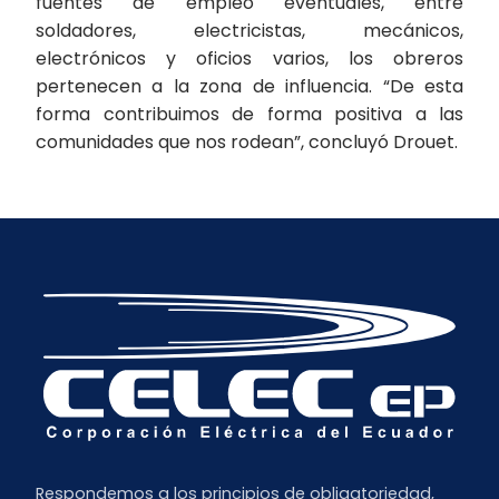
fuentes de empleo eventuales, entre
soldadores, electricistas, mecánicos,
electrónicos y oficios varios, los obreros
pertenecen a la zona de influencia. “De esta
forma contribuimos de forma positiva a las
comunidades que nos rodean”, concluyó Drouet.
Respondemos a los principios de obligatoriedad,