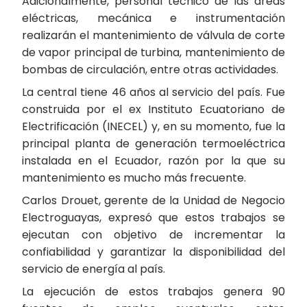
Adicionalmente, personal técnico de las áreas
eléctricas, mecánica e instrumentación
realizarán el mantenimiento de válvula de corte
de vapor principal de turbina, mantenimiento de
bombas de circulación, entre otras actividades.
La central tiene 46 años al servicio del país. Fue
construida por el ex Instituto Ecuatoriano de
Electrificación (INECEL) y, en su momento, fue la
principal planta de generación termoeléctrica
instalada en el Ecuador, razón por la que su
mantenimiento es mucho más frecuente.
Carlos Drouet, gerente de la Unidad de Negocio
Electroguayas, expresó que estos trabajos se
ejecutan con objetivo de incrementar la
confiabilidad y garantizar la disponibilidad del
servicio de energía al país.
La ejecución de estos trabajos genera 90