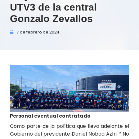
UTV3 de la central
Gonzalo Zevallos
7 de
febrero de
2024
Personal eventual contratado
Como parte de la política que lleva adelante el
Gobierno del presidente Daniel Noboa Azín, “ No