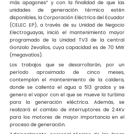
más apagones” y con la finalidad de que las
unidades de generación térmica estén
disponibles, la Corporación Eléctrica del Ecuador
(CELEC EP), a través de su Unidad de Negocio
Electroguayas, inició el mantenimiento mayor
programado de la Unidad TV3 de la central
Gonzalo Zevallos, cuya capacidad es de 70 MW
(megavatios).
Los trabajos que se desarrollarán, por un
período aproximado de cinco meses,
contemplan el mantenimiento de la caldera,
donde se calienta el agua a 513 grados y se
genera el vapor con el que se mueve la turbina
para la generación eléctrica. Además, se
realizará el cambio de interruptores de 2.4Kv
para los motores de mayor importancia en el
proceso de generación.