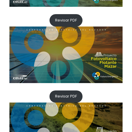
Revisar PDF
Revisar PDF