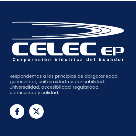
Respondemos a los principios de obligatoriedad,
generalidad, uniformidad, responsabilidad,
universalidad, accesibilidad, regularidad,
continuidad y calidad.