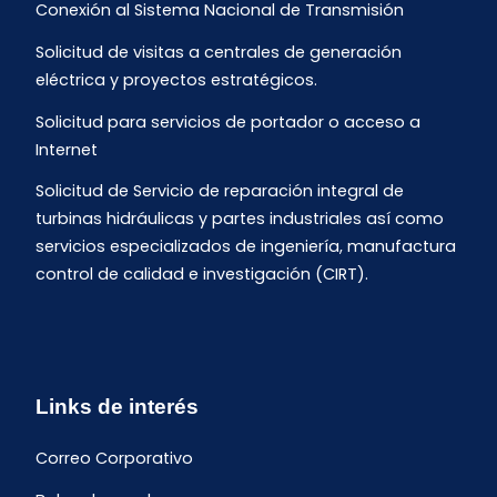
Conexión al Sistema Nacional de Transmisión
Solicitud de visitas a centrales de generación
eléctrica y proyectos estratégicos.
Solicitud para servicios de portador o acceso a
Internet
Solicitud de Servicio de reparación integral de
turbinas hidráulicas y partes industriales así como
servicios especializados de ingeniería, manufactura
control de calidad e investigación (CIRT).
Links de interés
Correo Corporativo