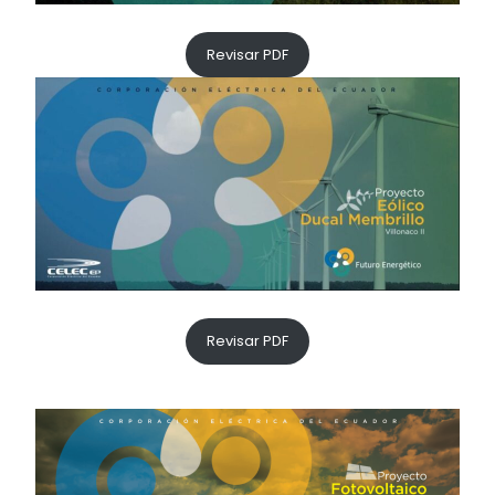
Revisar PDF
Revisar PDF