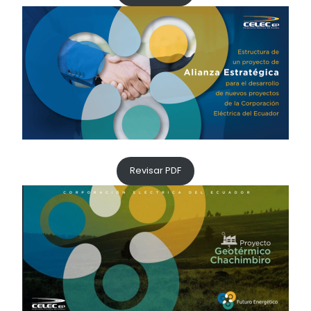
Revisar PDF