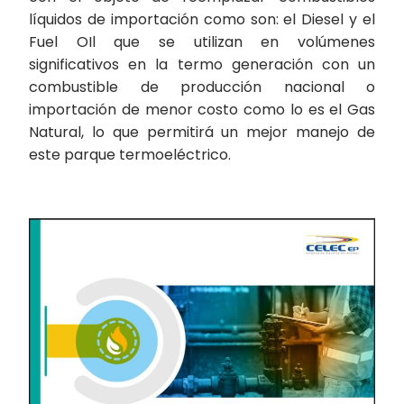
líquidos de importación como son: el Diesel y el
Fuel OIl que se utilizan en volúmenes
significativos en la termo generación con un
combustible de producción nacional o
importación de menor costo como lo es el Gas
Natural, lo que permitirá un mejor manejo de
este parque termoeléctrico.