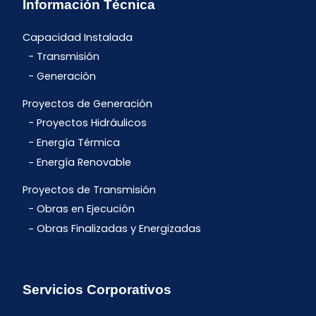
Información Técnica
Capacidad Instalada
Transmisión
Generación
Proyectos de Generación
Proyectos Hidráulicos
Energía Térmica
Energía Renovable
Proyectos de Transmisión
Obras en Ejecución
Obras Finalizadas y Energizadas
Servicios Corporativos