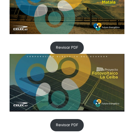
Revisar PDF
Revisar PDF