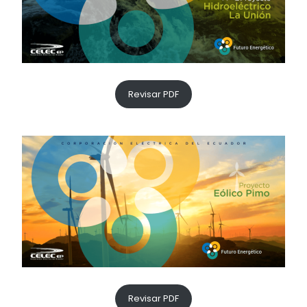
Revisar PDF
Revisar PDF