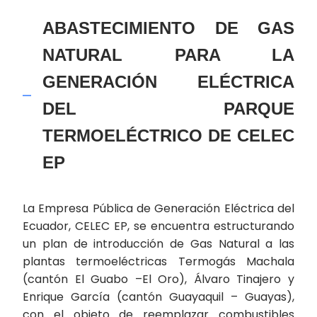
ABASTECIMIENTO DE GAS
NATURAL PARA LA
GENERACIÓN ELÉCTRICA
DEL PARQUE
TERMOELÉCTRICO DE CELEC
EP
La Empresa Pública de Generación Eléctrica del
Ecuador, CELEC EP, se encuentra estructurando
un plan de introducción de Gas Natural a las
plantas termoeléctricas Termogás Machala
(cantón El Guabo –El Oro), Álvaro Tinajero y
Enrique García (cantón Guayaquil – Guayas),
con el objeto de reemplazar combustibles