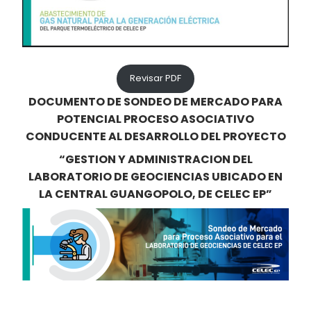
Revisar PDF
DOCUMENTO DE SONDEO DE MERCADO PARA
POTENCIAL PROCESO ASOCIATIVO
CONDUCENTE AL DESARROLLO DEL PROYECTO
“GESTION Y ADMINISTRACION DEL
LABORATORIO DE GEOCIENCIAS UBICADO EN
LA CENTRAL GUANGOPOLO, DE CELEC EP”