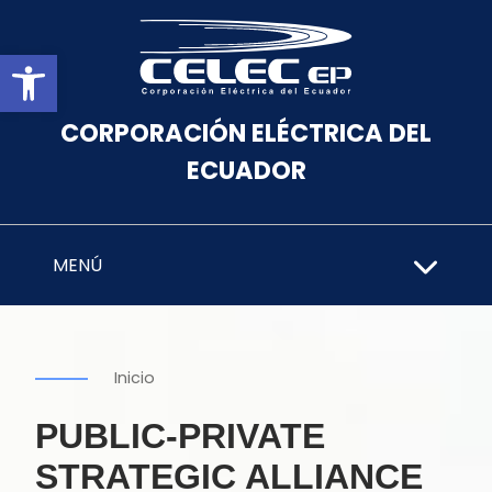
Abrir barra de herramientas
CORPORACIÓN ELÉCTRICA DEL
ECUADOR
MENÚ
Inicio
PUBLIC-PRIVATE
STRATEGIC ALLIANCE