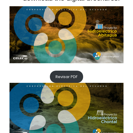
Revisar PDF