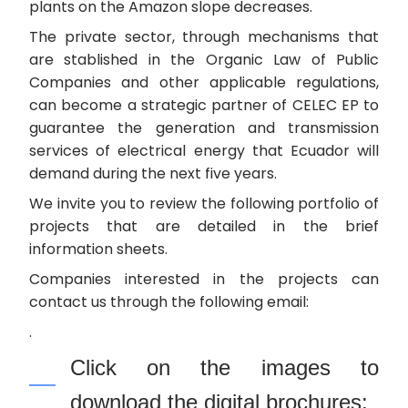
plants on the Amazon slope decreases.
The private sector, through mechanisms that
are stablished in the Organic Law of Public
Companies and other applicable regulations,
can become a strategic partner of CELEC EP to
guarantee the generation and transmission
services of electrical energy that Ecuador will
demand during the next five years.
We invite you to review the following portfolio of
projects that are detailed in the brief
information sheets.
Companies interested in the projects can
contact us through the following email:
.
Click on the images to
download the digital brochures: