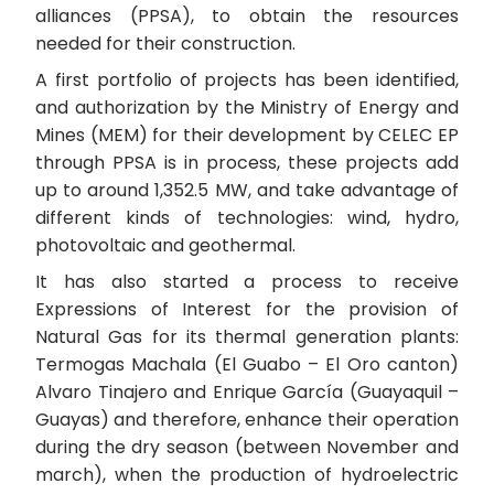
alliances (PPSA), to obtain the resources
needed for their construction.
A first portfolio of projects has been identified,
and authorization by the Ministry of Energy and
Mines (MEM) for their development by CELEC EP
through PPSA is in process, these projects add
up to around 1,352.5 MW, and take advantage of
different kinds of technologies: wind, hydro,
photovoltaic and geothermal.
It has also started a process to receive
Expressions of Interest for the provision of
Natural Gas for its thermal generation plants:
Termogas Machala (El Guabo – El Oro canton)
Alvaro Tinajero and Enrique García (Guayaquil –
Guayas) and therefore, enhance their operation
during the dry season (between November and
march), when the production of hydroelectric