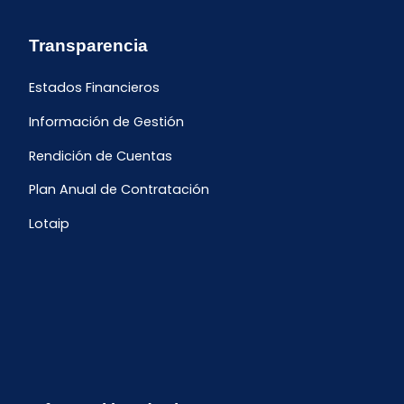
Transparencia
Estados Financieros
Información de Gestión
Rendición de Cuentas
Plan Anual de Contratación
Lotaip