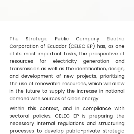
The Strategic Public Company Electric
Corporation of Ecuador (CELEC EP) has, as one
of its most important tasks, the prospective of
resources for electricity generation and
transmission as well as the identification, design,
and development of new projects, prioritizing
the use of renewable resources, which will allow
in the future to supply the increase in national
demand with sources of clean energy.
Within this context, and in compliance with
sectoral policies, CELEC EP is preparing the
necessary internal regulations and structuring
processes to develop public-private strategic