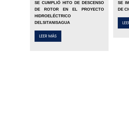
SE CUMPLIÓ HITO DE DESCENSO
SE I
DE ROTOR EN EL PROYECTO
DE C
HIDROELÉCTRICO
LE
DELSITANISAGUA
LEER MÁS