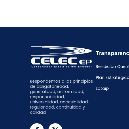
Transparenc
Rendición Cuen
Plan Estratégic
Respondemos a los principios
de obligatoriedad,
Lotaip
generalidad, uniformidad,
responsabilidad,
universalidad, accesibilidad,
regularidad, continuidad y
calidad.