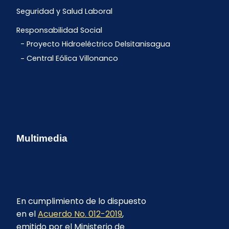
Seguridad y Salud Laboral
Responsabilidad Social
Proyecto Hidroeléctrico Delsitanisagua
Central Eólica Villonanco
Multimedia
En cumplimiento de lo dispuesto
en el
Acuerdo No. 012-2019
,
emitido por el Ministerio de