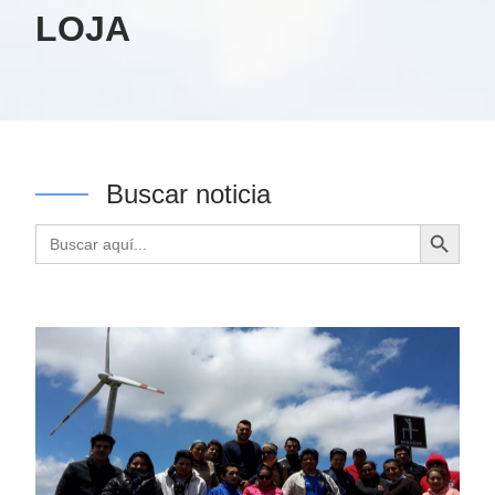
LOJA
Buscar noticia
Botón de búsqueda
Buscar: