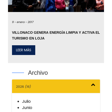
9 -
enero -
2017
VILLONACO GENERA ENERGÍA LIMPIA Y ACTIVA EL
TURISMO EN LOJA
LEER MÁS
Archivo
2026
(16)
Julio
Junio