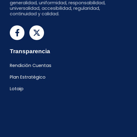
generalidad, uniformidad, responsabilidad,
universalidad, accesibilidad, regularidad,
continuidad y calidad.
Transparencia
Rendición Cuentas
Plan Estratégico
Lotaip