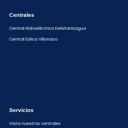
Centrales
Central Hidroeléctrica Delsitanisagua
Central Eólica Villonaco
Servicios
Visita nuestras centrales