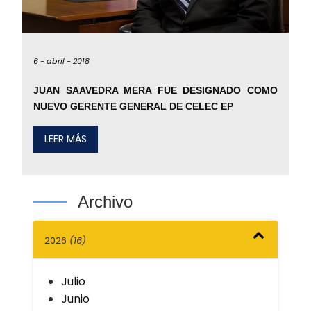
6 -
abril -
2018
JUAN SAAVEDRA MERA FUE DESIGNADO COMO
NUEVO GERENTE GENERAL DE CELEC EP
LEER MÁS
Archivo
2026
(16)
Julio
Junio