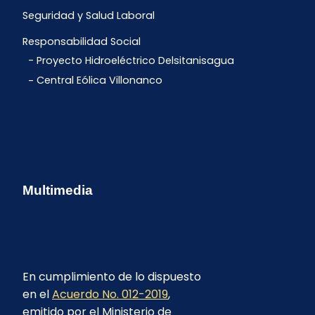
Seguridad y Salud Laboral
Responsabilidad Social
Proyecto Hidroeléctrico Delsitanisagua
Central Eólica Villonanco
Multimedia
En cumplimiento de lo dispuesto
en el
Acuerdo No. 012-2019
,
emitido por el Ministerio de