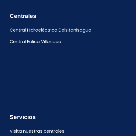
Centrales
Central Hidroeléctrica Delsitanisagua
Central Eólica Villonaco
Servicios
Visita nuestras centrales