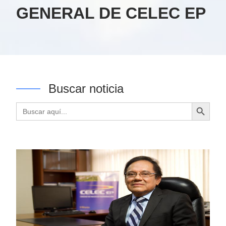
GENERAL DE CELEC EP
Buscar noticia
Botón de búsqueda
Buscar: