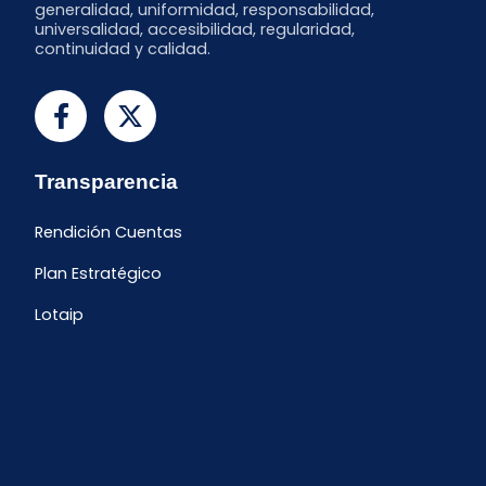
generalidad, uniformidad, responsabilidad,
universalidad, accesibilidad, regularidad,
continuidad y calidad.
Transparencia
Rendición Cuentas
Plan Estratégico
Lotaip