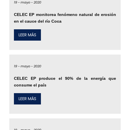
19 -
mayo -
2020
CELEC EP monitorea fenómeno natural de erosión
en el cauce del río Coca
LEER MÁS
19 -
mayo -
2020
CELEC EP produce el 90% de la energía que
consume el país
LEER MÁS