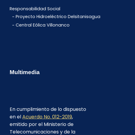
Responsabilidad Social
Proyecto Hidroeléctrico Delsitanisagua
Central Eólica Villonanco
Multimedia
En cumplimiento de lo dispuesto
en el
Acuerdo No. 012-2019
,
emitido por el Ministerio de
Telecomunicaciones y de la