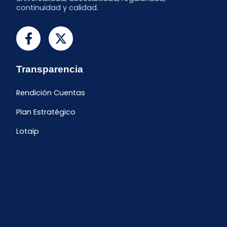
continuidad y calidad.
Transparencia
Rendición Cuentas
Plan Estratégico
Lotaip