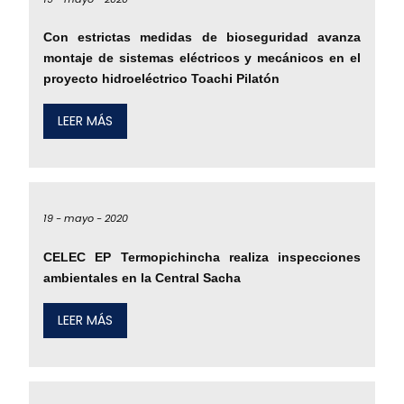
Con estrictas medidas de bioseguridad avanza
montaje de sistemas eléctricos y mecánicos en el
proyecto hidroeléctrico Toachi Pilatón
LEER MÁS
19 -
mayo -
2020
CELEC EP Termopichincha realiza inspecciones
ambientales en la Central Sacha
LEER MÁS