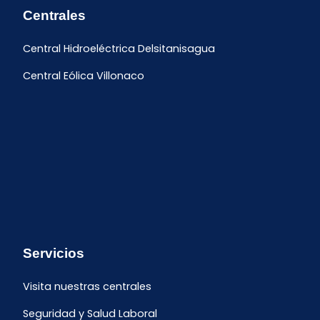
Centrales
Central Hidroeléctrica Delsitanisagua
Central Eólica Villonaco
Servicios
Visita nuestras centrales
Seguridad y Salud Laboral