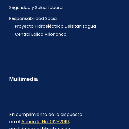
Seguridad y Salud Laboral
Responsabilidad Social
Proyecto Hidroeléctrico Delsitanisagua
Central Eólica Villonanco
Multimedia
En cumplimiento de lo dispuesto
en el
Acuerdo No. 012-2019
,
emitido por el Ministerio de