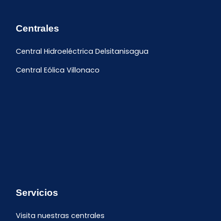
Centrales
Central Hidroeléctrica Delsitanisagua
Central Eólica Villonaco
Servicios
Visita nuestras centrales