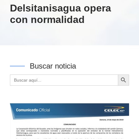
Delsitanisagua opera
con normalidad
Buscar noticia
Botón de búsqueda
Buscar: