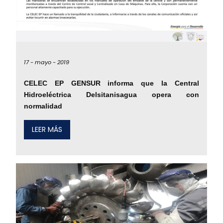
17 -
mayo -
2019
CELEC EP GENSUR informa que la Central
Hidroeléctrica Delsitanisagua opera con
normalidad
LEER MÁS