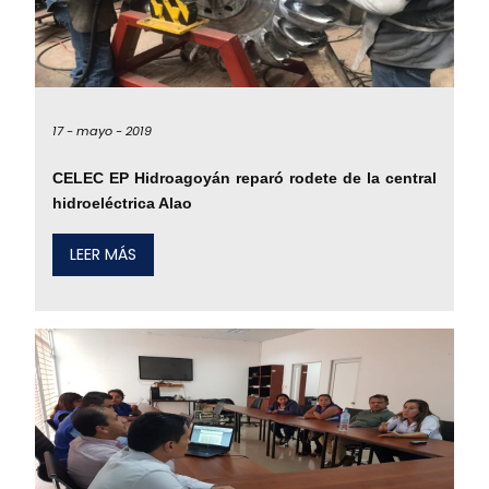
17 -
mayo -
2019
CELEC EP Hidroagoyán reparó rodete de la central
hidroeléctrica Alao
LEER MÁS