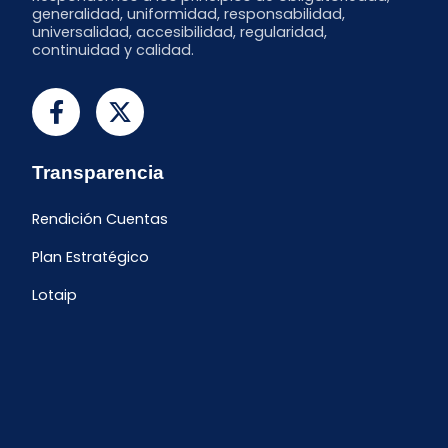
generalidad, uniformidad, responsabilidad,
universalidad, accesibilidad, regularidad,
continuidad y calidad.
Transparencia
Rendición Cuentas
Plan Estratégico
Lotaip