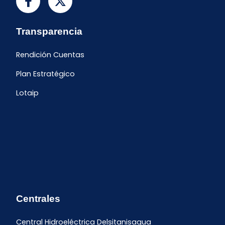
Transparencia
Rendición Cuentas
Plan Estratégico
Lotaip
Centrales
Central Hidroeléctrica Delsitanisagua