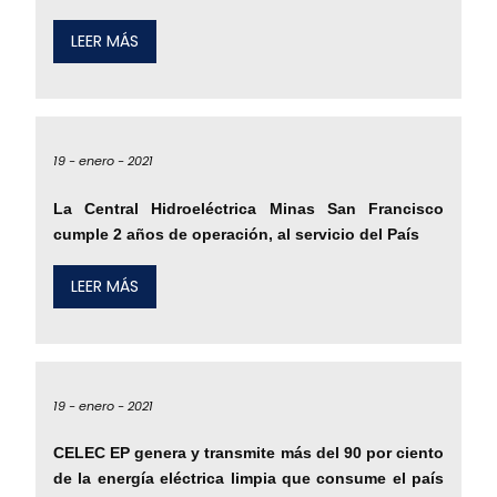
LEER MÁS
19 -
enero -
2021
La Central Hidroeléctrica Minas San Francisco
cumple 2 años de operación, al servicio del País
LEER MÁS
19 -
enero -
2021
CELEC EP genera y transmite más del 90 por ciento
de la energía eléctrica limpia que consume el país