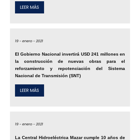
LEER MÁS
19 -
enero -
2021
El Gobierno Nacional invertirá USD 241 millones en
la construcción de nuevas obras para el
reforzamiento y repotenciación del Sistema
Nacional de Transmisión (SNT)
LEER MÁS
19 -
enero -
2021
La Central Hidroeléctrica Mazar cumple 10 años de