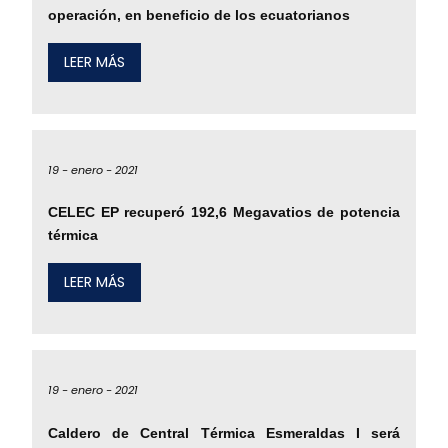
operación, en beneficio de los ecuatorianos
LEER MÁS
19 -
enero -
2021
CELEC EP recuperó 192,6 Megavatios de potencia
térmica
LEER MÁS
19 -
enero -
2021
Caldero de Central Térmica Esmeraldas I será