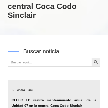
central Coca Codo
Sinclair
Buscar noticia
Botón de búsqueda
Buscar:
19 -
enero -
2021
CELEC EP realiza mantenimiento anual de la
Unidad 07 en la central Coca Codo Sinclair