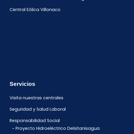
Central Eólica Villonaco
Servicios
Visita nuestras centrales
Seguridad y Salud Laboral
Responsabilidad Social
Proyecto Hidroeléctrico Delsitanisagua