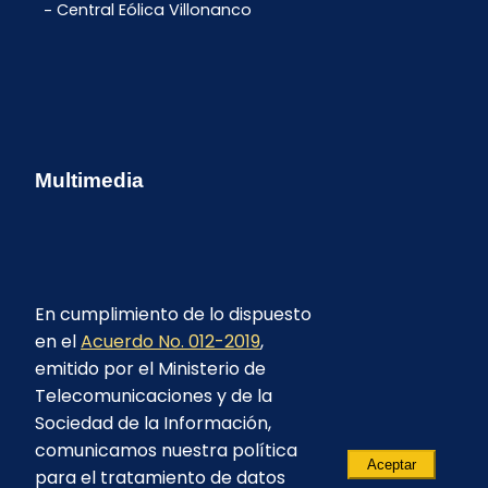
Central Eólica Villonanco
Multimedia
En cumplimiento de lo dispuesto
en el
Acuerdo No. 012-2019
,
emitido por el Ministerio de
Telecomunicaciones y de la
Sociedad de la Información,
comunicamos nuestra política
Aceptar
para el tratamiento de datos