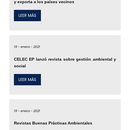
y exporta a los países vecinos
LEER MÁS
19 -
enero -
2021
CELEC EP lanzó revista sobre gestión ambiental y
social
LEER MÁS
19 -
enero -
2021
Revistas Buenas Prácticas Ambientales