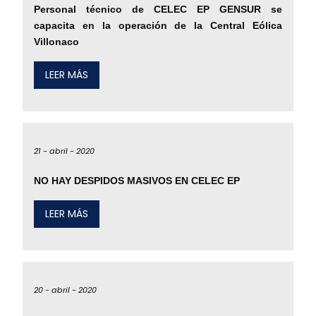
Personal técnico de CELEC EP GENSUR se
capacita en la operación de la Central Eólica
Villonaco
LEER MÁS
21 -
abril -
2020
NO HAY DESPIDOS MASIVOS EN CELEC EP
LEER MÁS
20 -
abril -
2020