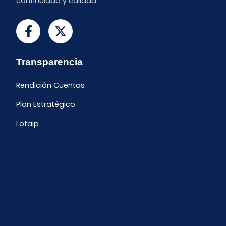
continuidad y calidad.
Transparencia
Rendición Cuentas
Plan Estratégico
Lotaip