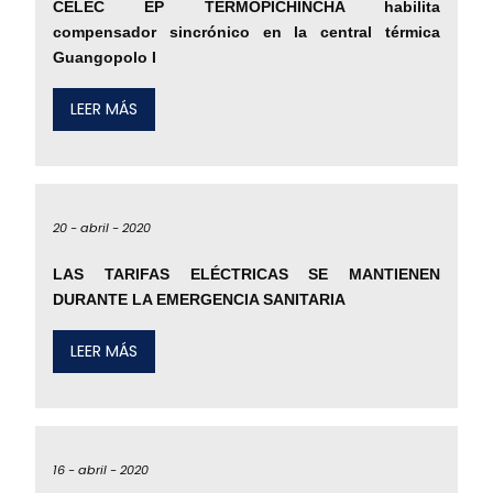
CELEC EP TERMOPICHINCHA habilita
compensador sincrónico en la central térmica
Guangopolo I
LEER MÁS
20 -
abril -
2020
LAS TARIFAS ELÉCTRICAS SE MANTIENEN
DURANTE LA EMERGENCIA SANITARIA
LEER MÁS
16 -
abril -
2020