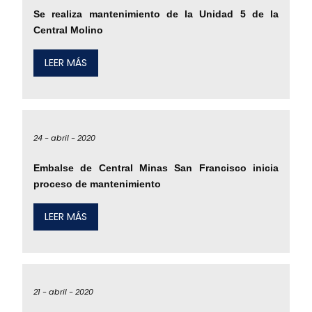
Se realiza mantenimiento de la Unidad 5 de la
Central Molino
LEER MÁS
24 -
abril -
2020
Embalse de Central Minas San Francisco inicia
proceso de mantenimiento
LEER MÁS
21 -
abril -
2020