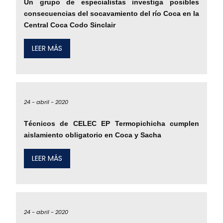
Un grupo de especialistas investiga posibles
consecuencias del socavamiento del río Coca en la
Central Coca Codo Sinclair
LEER MÁS
24 -
abril -
2020
Técnicos de CELEC EP Termopichicha cumplen
aislamiento obligatorio en Coca y Sacha
LEER MÁS
24 -
abril -
2020