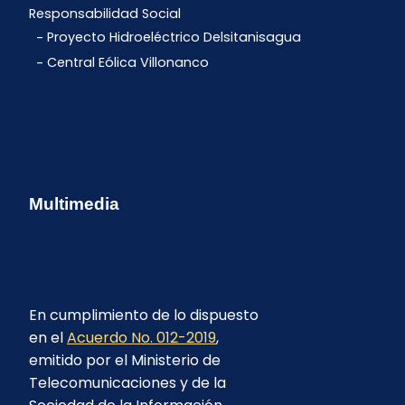
Responsabilidad Social
Proyecto Hidroeléctrico Delsitanisagua
Central Eólica Villonanco
Multimedia
En cumplimiento de lo dispuesto
en el
Acuerdo No. 012-2019
,
emitido por el Ministerio de
Telecomunicaciones y de la