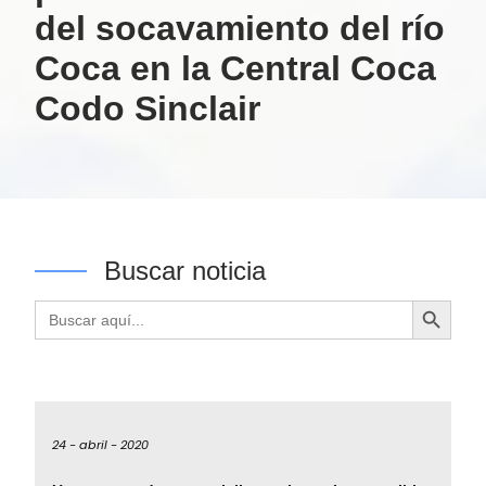
del socavamiento del río
Coca en la Central Coca
Codo Sinclair
Buscar noticia
Botón de búsqueda
Buscar:
24 -
abril -
2020