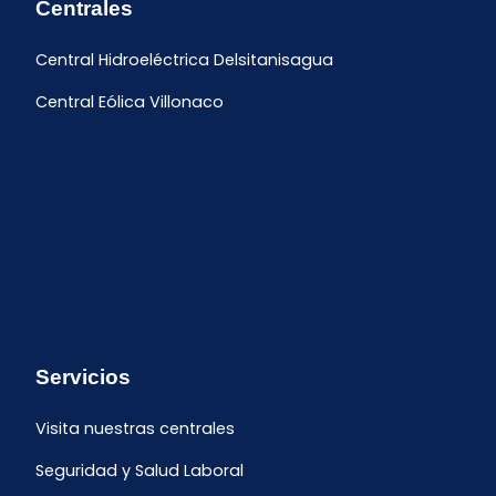
Centrales
Central Hidroeléctrica Delsitanisagua
Central Eólica Villonaco
Servicios
Visita nuestras centrales
Seguridad y Salud Laboral