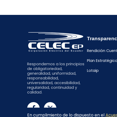
Transparenc
Rendición Cuen
Plan Estratégic
Respondemos a los principios
de obligatoriedad,
Lotaip
generalidad, uniformidad,
responsabilidad,
universalidad, accesibilidad,
regularidad, continuidad y
calidad.
En cumplimiento de lo dispuesto en el
Acuer