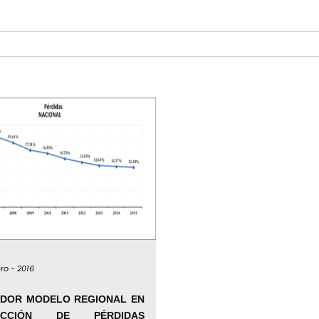
ro -
2016
DOR MODELO REGIONAL EN
UCCIÓN DE PÉRDIDAS