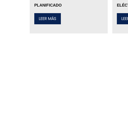
PLANIFICADO
ELÉC
LEER MÁS
LE