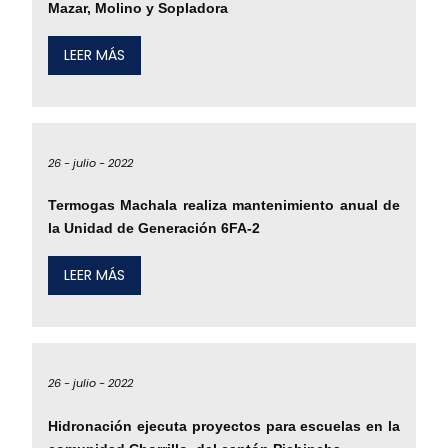
Mazar, Molino y Sopladora
LEER MÁS
26 -
julio -
2022
Termogas Machala realiza mantenimiento anual de
la Unidad de Generación 6FA-2
LEER MÁS
26 -
julio -
2022
Hidronación ejecuta proyectos para escuelas en la