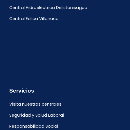
Central Hidroeléctrica Delsitanisagua
Central Eólica Villonaco
Servicios
Visita nuestras centrales
Seguridad y Salud Laboral
Responsabilidad Social