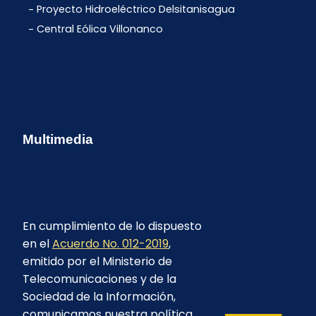
Proyecto Hidroeléctrico Delsitanisagua
Central Eólica Villonanco
Multimedia
En cumplimiento de lo dispuesto
en el
Acuerdo No. 012-2019
,
emitido por el Ministerio de
Telecomunicaciones y de la
Sociedad de la Información,
comunicamos nuestra política