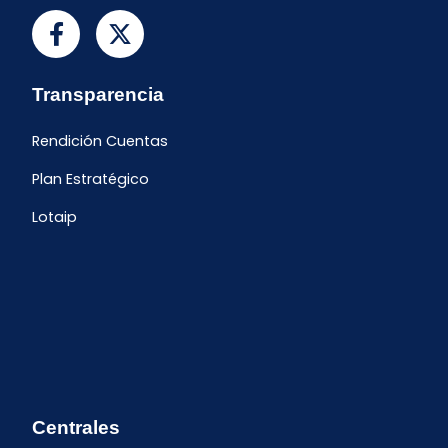
Transparencia
Rendición Cuentas
Plan Estratégico
Lotaip
Centrales