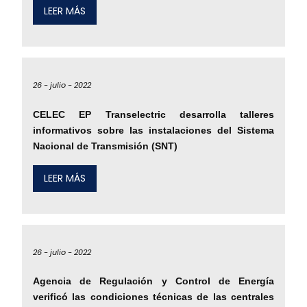
LEER MÁS
26 -
julio -
2022
CELEC EP Transelectric desarrolla talleres
informativos sobre las instalaciones del Sistema
Nacional de Transmisión (SNT)
LEER MÁS
26 -
julio -
2022
Agencia de Regulación y Control de Energía
verificó las condiciones técnicas de las centrales