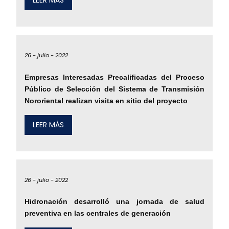
LEER MÁS
26 -
julio -
2022
Empresas Interesadas Precalificadas del Proceso
Público de Selección del Sistema de Transmisión
Nororiental realizan visita en sitio del proyecto
LEER MÁS
26 -
julio -
2022
Hidronación desarrolló una jornada de salud
preventiva en las centrales de generación