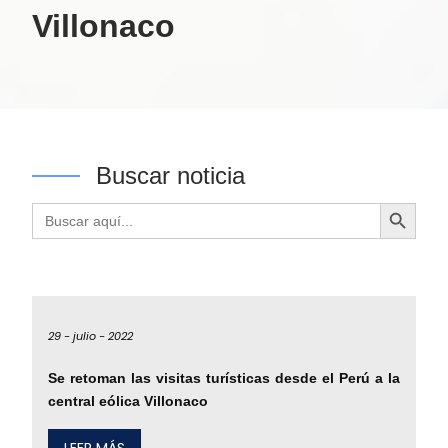
Villonaco
Buscar noticia
Botón de búsqueda
Buscar:
29 -
julio -
2022
Se retoman las visitas turísticas desde el Perú a la
central eólica Villonaco