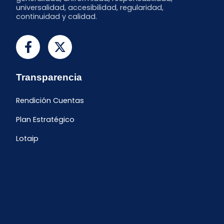
universalidad, accesibilidad, regularidad,
continuidad y calidad.
Transparencia
Rendición Cuentas
Plan Estratégico
Lotaip