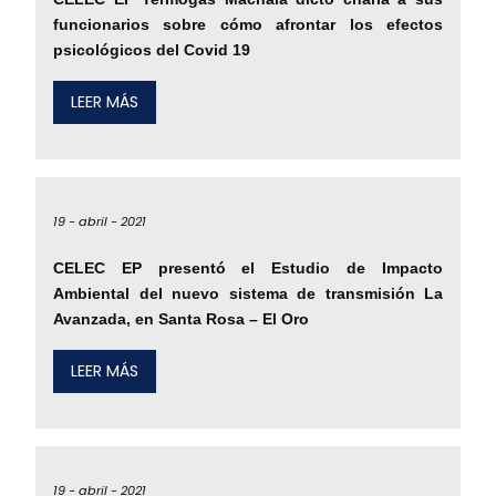
funcionarios sobre cómo afrontar los efectos
psicológicos del Covid 19
LEER MÁS
19 -
abril -
2021
CELEC EP presentó el Estudio de Impacto
Ambiental del nuevo sistema de transmisión La
Avanzada, en Santa Rosa – El Oro
LEER MÁS
19 -
abril -
2021