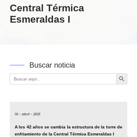
Central Térmica
Esmeraldas I
Buscar noticia
Botón de búsqueda
Buscar:
19 -
abril -
2021
A los 42 años se cambia la estructura de la torre de
enfriamiento de la Central Térmica Esmeraldas I