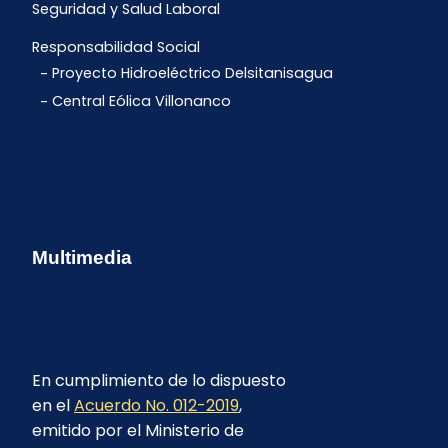
Seguridad y Salud Laboral
Responsabilidad Social
Proyecto Hidroeléctrico Delsitanisagua
Central Eólica Villonanco
Multimedia
En cumplimiento de lo dispuesto
en el
Acuerdo No. 012-2019
,
emitido por el Ministerio de