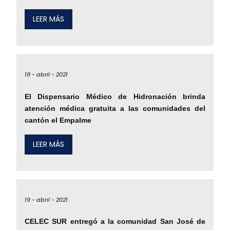
LEER MÁS
19 -
abril -
2021
El Dispensario Médico de Hidronación brinda
atención médica gratuita a las comunidades del
cantón el Empalme
LEER MÁS
19 -
abril -
2021
CELEC SUR entregó a la comunidad San José de