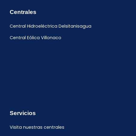
Centrales
Central Hidroeléctrica Delsitanisagua
Central Eólica Villonaco
Servicios
Visita nuestras centrales