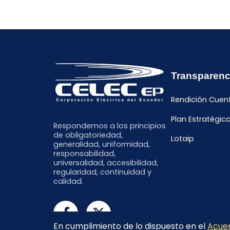
Transparenc
Rendición Cuen
Plan Estratégic
Respondemos a los principios
de obligatoriedad,
Lotaip
generalidad, uniformidad,
responsabilidad,
universalidad, accesibilidad,
regularidad, continuidad y
calidad.
En cumplimiento de lo dispuesto en el
Acuer