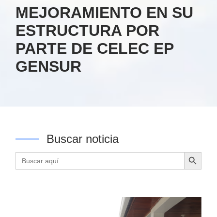
MEJORAMIENTO EN SU
ESTRUCTURA POR
PARTE DE CELEC EP
GENSUR
Buscar noticia
Botón de búsqueda
Buscar: