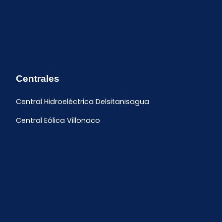
Centrales
Central Hidroeléctrica Delsitanisagua
Central Eólica Villonaco