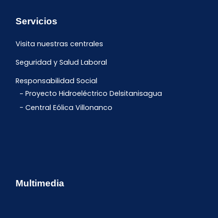
Servicios
Visita nuestras centrales
Seguridad y Salud Laboral
Responsabilidad Social
Proyecto Hidroeléctrico Delsitanisagua
Central Eólica Villonanco
Multimedia