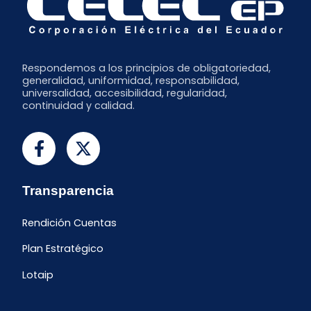
Respondemos a los principios de obligatoriedad,
generalidad, uniformidad, responsabilidad,
universalidad, accesibilidad, regularidad,
continuidad y calidad.
Transparencia
Rendición Cuentas
Plan Estratégico
Lotaip