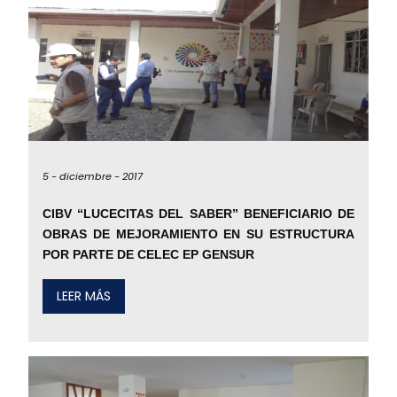
5 -
diciembre -
2017
CIBV “LUCECITAS DEL SABER” BENEFICIARIO DE
OBRAS DE MEJORAMIENTO EN SU ESTRUCTURA
POR PARTE DE CELEC EP GENSUR
LEER MÁS