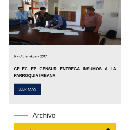
5 -
diciembre -
2017
CELEC EP GENSUR ENTREGA INSUMOS A LA
PARROQUIA IMBANA
LEER MÁS
Archivo