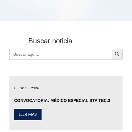
Buscar noticia
Botón de búsqueda
Buscar:
8 -
abril -
2024
CONVOCATORIA: MÉDICO ESPECIALISTA TEC.3
LEER MÁS