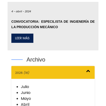
4 -
abril -
2024
CONVOCATORIA: ESPECILISTA DE INGIENERÍA DE
LA PRODUCCIÓN MECÁNICO
LEER MÁS
Archivo
2026
(16)
Julio
Junio
Mayo
Abril