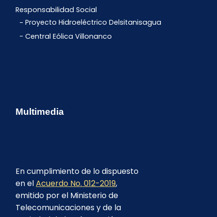
Responsabilidad Social
Proyecto Hidroeléctrico Delsitanisagua
Central Eólica Villonanco
Multimedia
En cumplimiento de lo dispuesto
en el
Acuerdo No. 012-2019
,
emitido por el Ministerio de
Telecomunicaciones y de la