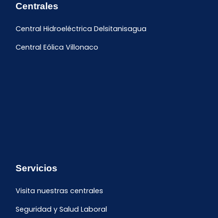
Centrales
Central Hidroeléctrica Delsitanisagua
Central Eólica Villonaco
Servicios
Visita nuestras centrales
Seguridad y Salud Laboral