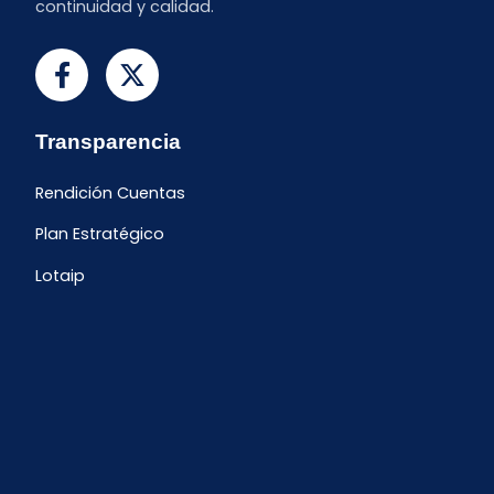
continuidad y calidad.
Transparencia
Rendición Cuentas
Plan Estratégico
Lotaip