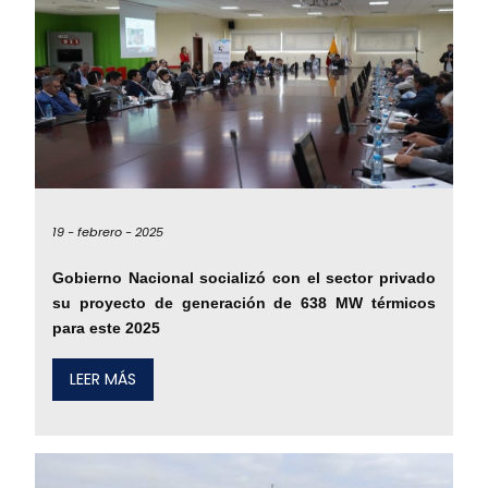
19 -
febrero -
2025
Gobierno Nacional socializó con el sector privado
su proyecto de generación de 638 MW térmicos
para este 2025
LEER MÁS