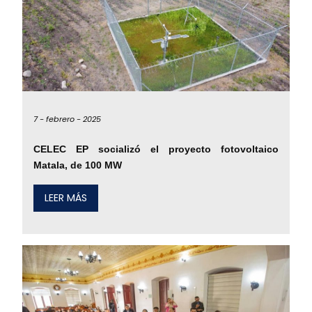
7 -
febrero -
2025
CELEC EP socializó el proyecto fotovoltaico
Matala, de 100 MW
LEER MÁS