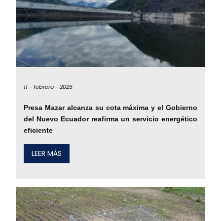
11 -
febrero -
2025
Presa Mazar alcanza su cota máxima y el Gobierno
del Nuevo Ecuador reafirma un servicio energético
eficiente
LEER MÁS