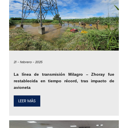
21 -
febrero -
2025
La línea de transmisión Milagro – Zhoray fue
restablecida en tiempo récord, tras impacto de
avioneta
LEER MÁS