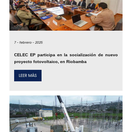
7 -
febrero -
2025
CELEC EP participa en la socialización de nuevo
proyecto fotovoltaico, en Riobamba
LEER MÁS