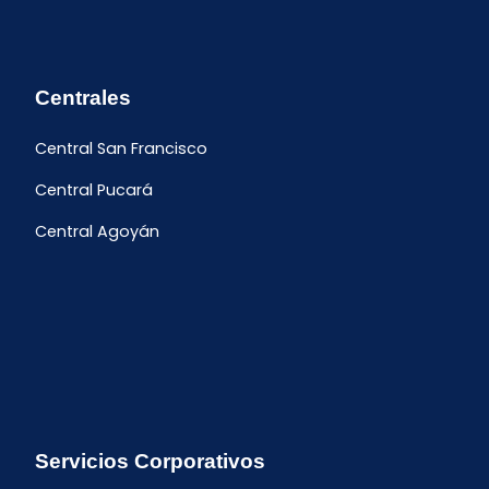
Centrales
Central San Francisco
Central Pucará
Central Agoyán
Servicios Corporativos