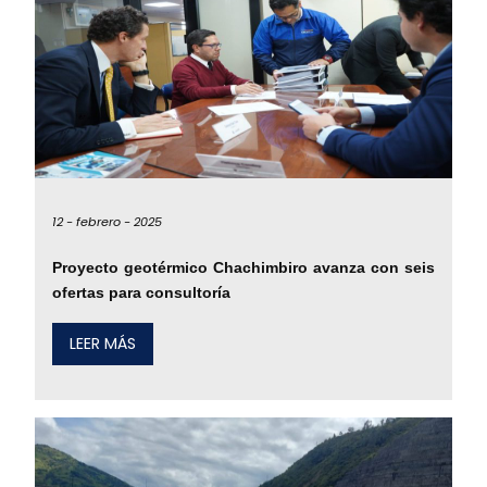
12 -
febrero -
2025
Proyecto geotérmico Chachimbiro avanza con seis
ofertas para consultoría
LEER MÁS