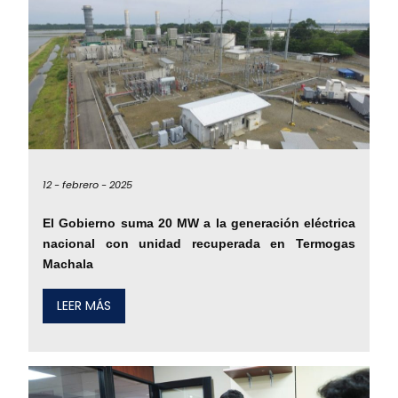
12 -
febrero -
2025
El Gobierno suma 20 MW a la generación eléctrica
nacional con unidad recuperada en Termogas
Machala
LEER MÁS