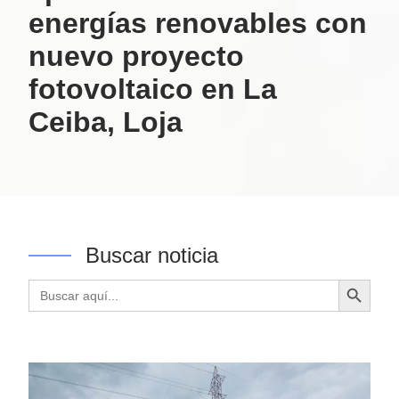
energías renovables con
nuevo proyecto
fotovoltaico en La
Ceiba, Loja
Buscar noticia
Botón de búsqueda
Buscar: