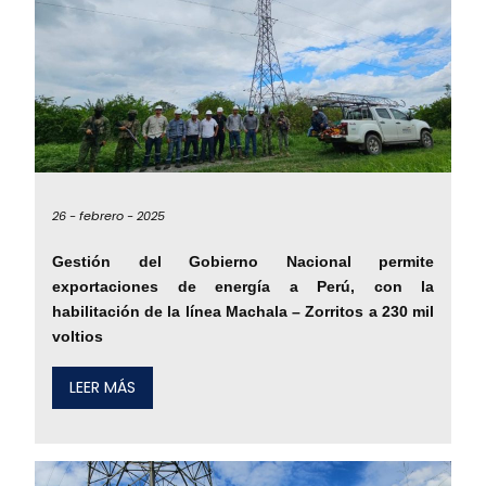
26 -
febrero -
2025
Gestión del Gobierno Nacional permite
exportaciones de energía a Perú, con la
habilitación de la línea Machala – Zorritos a 230 mil
voltios
LEER MÁS