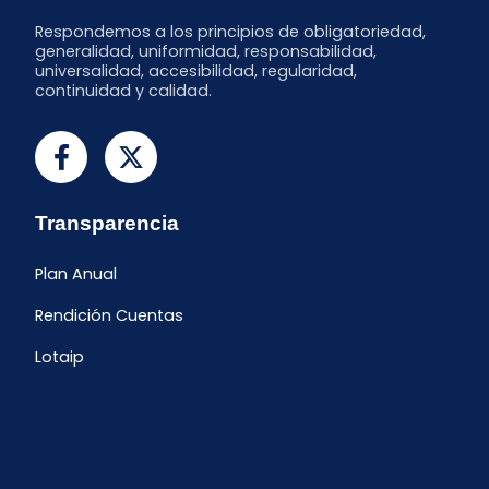
Respondemos a los principios de obligatoriedad,
generalidad, uniformidad, responsabilidad,
universalidad, accesibilidad, regularidad,
continuidad y calidad.
Transparencia
Plan Anual
Rendición Cuentas
Lotaip