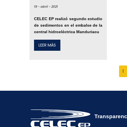
19 -
abril -
2021
CELEC EP realizó segundo estudio
de sedimentos en el embalse de la
central hidroeléctrica Manduriacu
LEER MÁS
1
Transparenc