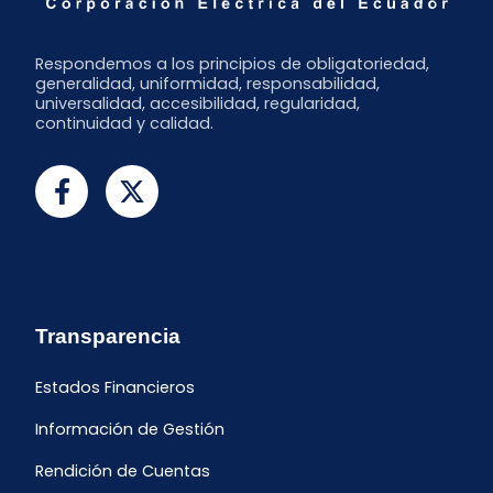
Respondemos a los principios de obligatoriedad,
generalidad, uniformidad, responsabilidad,
universalidad, accesibilidad, regularidad,
continuidad y calidad.
Transparencia
Estados Financieros
Información de Gestión
Rendición de Cuentas