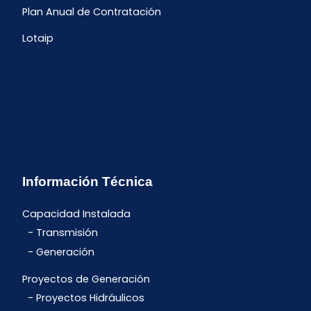
Plan Anual de Contratación
Lotaip
Información Técnica
Capacidad Instalada
Transmisión
Generación
Proyectos de Generación
Proyectos Hidráulicos