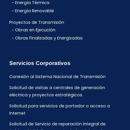
Energía Térmica
Energía Renovable
Proyectos de Transmisión
Obras en Ejecución
Obras Finalizadas y Energizadas
Servicios Corporativos
Conexión al Sistema Nacional de Transmisión
Solicitud de visitas a centrales de generación
eléctrica y proyectos estratégicos.
Solicitud para servicios de portador o acceso a
Internet
Solicitud de Servicio de reparación integral de