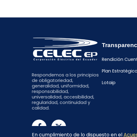
Transparenc
Rendición Cuen
Plan Estratégic
Respondemos a los principios
de obligatoriedad,
Lotaip
generalidad, uniformidad,
responsabilidad,
universalidad, accesibilidad,
regularidad, continuidad y
calidad.
En cumplimiento de lo dispuesto en el
Acuer