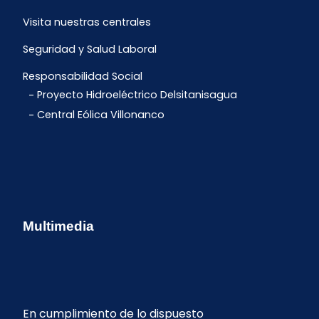
Visita nuestras centrales
Seguridad y Salud Laboral
Responsabilidad Social
Proyecto Hidroeléctrico Delsitanisagua
Central Eólica Villonanco
Multimedia
En cumplimiento de lo dispuesto