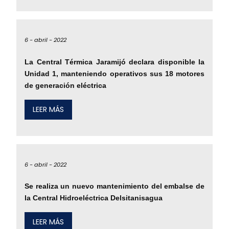
6 -
abril -
2022
La Central Térmica Jaramijó declara disponible la
Unidad 1, manteniendo operativos sus 18 motores
de generación eléctrica
LEER MÁS
6 -
abril -
2022
Se realiza un nuevo mantenimiento del embalse de
la Central Hidroeléctrica Delsitanisagua
LEER MÁS