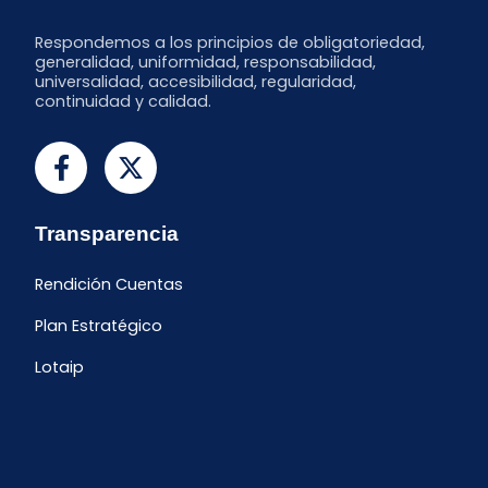
Respondemos a los principios de obligatoriedad,
generalidad, uniformidad, responsabilidad,
universalidad, accesibilidad, regularidad,
continuidad y calidad.
Transparencia
Rendición Cuentas
Plan Estratégico
Lotaip