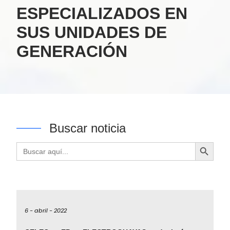
ESPECIALIZADOS EN
SUS UNIDADES DE
GENERACIÓN
Buscar noticia
Botón de búsqueda
Buscar:
6 -
abril -
2022