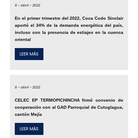
6 -
abril -
2022
En el primer trimestre del 2022, Coca Codo Sinclair
aportó el 34% de la demanda energética del país,
incluso con la presencia de estiajes en la cuenca
oriental
LEER MÁS
6 -
abril -
2022
CELEC EP TERMOPICHINCHA firmó convenio de
cooperación con al GAD Parroquial de Cutuglagua,
cantón Mejía
LEER MÁS