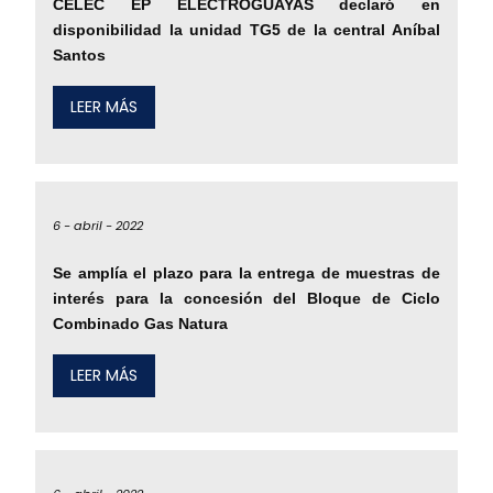
CELEC EP ELECTROGUAYAS declaró en
disponibilidad la unidad TG5 de la central Aníbal
Santos
LEER MÁS
6 -
abril -
2022
Se amplía el plazo para la entrega de muestras de
interés para la concesión del Bloque de Ciclo
Combinado Gas Natura
LEER MÁS