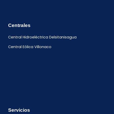
Centrales
Central Hidroeléctrica Delsitanisagua
Central Eólica Villonaco
Servicios