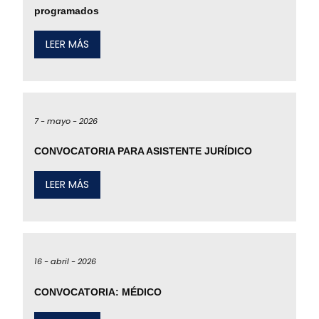
programados
LEER MÁS
7 -
mayo -
2026
CONVOCATORIA PARA ASISTENTE JURÍDICO
LEER MÁS
16 -
abril -
2026
CONVOCATORIA: MÉDICO