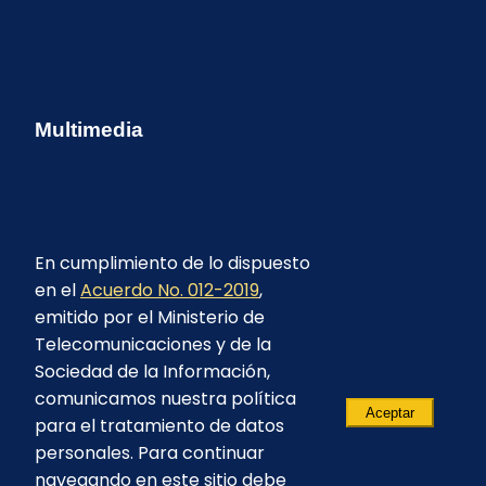
Multimedia
En cumplimiento de lo dispuesto
en el
Acuerdo No. 012-2019
,
emitido por el Ministerio de
Telecomunicaciones y de la
Sociedad de la Información,
comunicamos nuestra política
Aceptar
para el tratamiento de datos
personales. Para continuar
navegando en este sitio debe