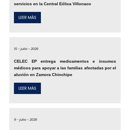
servicios en la Central Eólica Villonaco
LEER MÁS
15 -
julio -
2026
CELEC EP entrega medicamentos e insumos
médicos para apoyar a las familias afectadas por el
aluvión en Zamora Chinchipe
LEER MÁS
9 -
julio -
2026