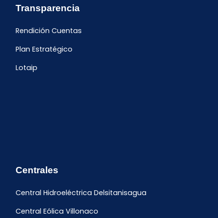
Transparencia
Rendición Cuentas
Plan Estratégico
Lotaip
Centrales
Central Hidroeléctrica Delsitanisagua
Central Eólica Villonaco