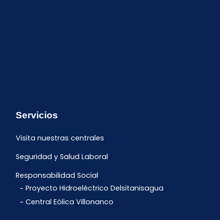
Servicios
Visita nuestras centrales
Seguridad y Salud Laboral
Responsabilidad Social
Proyecto Hidroeléctrico Delsitanisagua
Central Eólica Villonanco