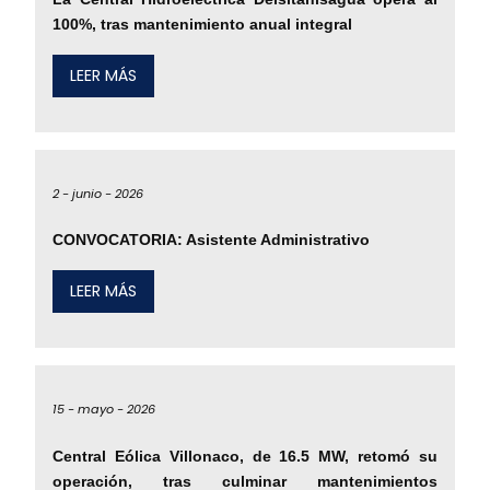
100%, tras mantenimiento anual integral
LEER MÁS
2 -
junio -
2026
CONVOCATORIA: Asistente Administrativo
LEER MÁS
15 -
mayo -
2026
Central Eólica Villonaco, de 16.5 MW, retomó su
operación, tras culminar mantenimientos