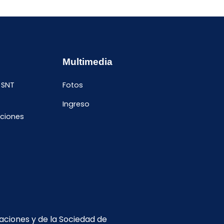
Multimedia
 SNT
Fotos
Ingreso
ciones
caciones y de la Sociedad de