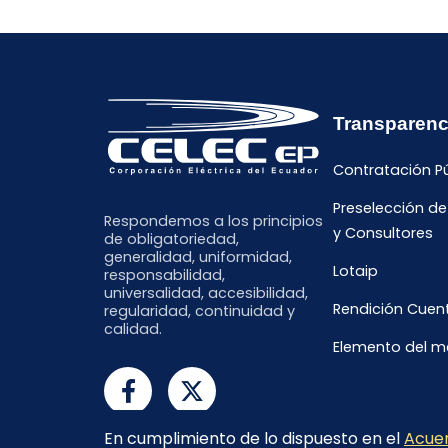
Transparenc
Contratación P
Preselección d
Respondemos a los principios
y Consultores
de obligatoriedad,
generalidad, uniformidad,
Lotaip
responsabilidad,
universalidad, accesibilidad,
Rendición Cuen
regularidad, continuidad y
calidad.
Elemento del 
En cumplimiento de lo dispuesto en el
Acuer