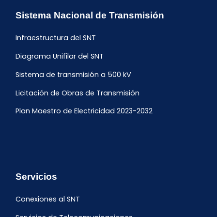
Sistema Nacional de Transmisión
Infraestructura del SNT
Diagrama Unifilar del SNT
Sistema de transmisión a 500 kV
Licitación de Obras de Transmisión
Plan Maestro de Electricidad 2023-2032
Servicios
Conexiones al SNT