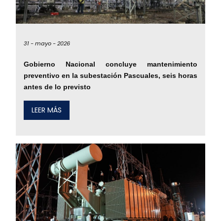
31 -
mayo -
2026
Gobierno Nacional concluye mantenimiento
preventivo en la subestación Pascuales, seis horas
antes de lo previsto
LEER MÁS