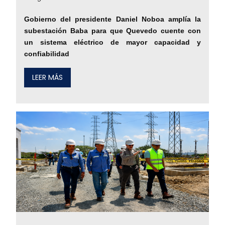
Gobierno del presidente Daniel Noboa amplía la
subestación Baba para que Quevedo cuente con
un sistema eléctrico de mayor capacidad y
confiabilidad
LEER MÁS