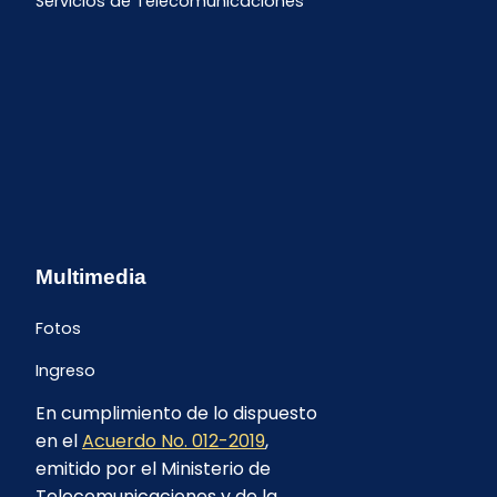
Servicios de Telecomunicaciones
Multimedia
Fotos
Ingreso
En cumplimiento de lo dispuesto
en el
Acuerdo No. 012-2019
,
emitido por el Ministerio de
Telecomunicaciones y de la