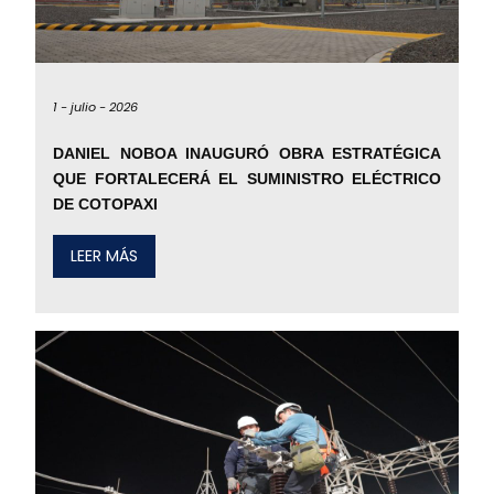
1 -
julio -
2026
DANIEL NOBOA INAUGURÓ OBRA ESTRATÉGICA
QUE FORTALECERÁ EL SUMINISTRO ELÉCTRICO
DE COTOPAXI
LEER MÁS