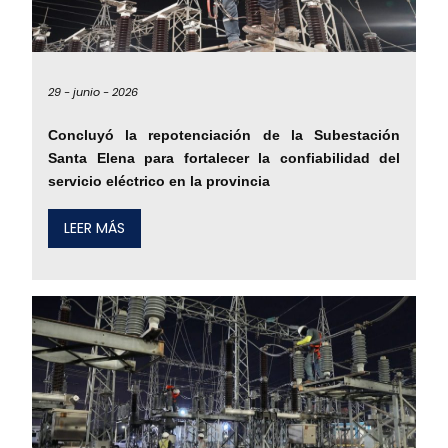
29 -
junio -
2026
Concluyó la repotenciación de la Subestación
Santa Elena para fortalecer la confiabilidad del
servicio eléctrico en la provincia
LEER MÁS