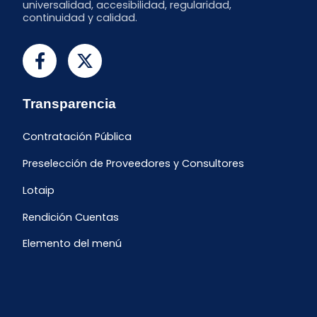
universalidad, accesibilidad, regularidad,
continuidad y calidad.
Transparencia
Contratación Pública
Preselección de Proveedores y Consultores
Lotaip
Rendición Cuentas
Elemento del menú