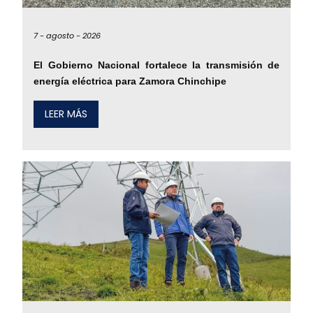
7 -
agosto -
2026
El Gobierno Nacional fortalece la transmisión de
energía eléctrica para Zamora Chinchipe
LEER MÁS