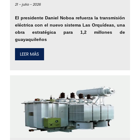
21 -
julio -
2026
El presidente Daniel Noboa refuerza la transmisión
eléctrica con el nuevo sistema Las Orquídeas, una
obra estratégica para 1,2 millones de
guayaquileños
LEER MÁS