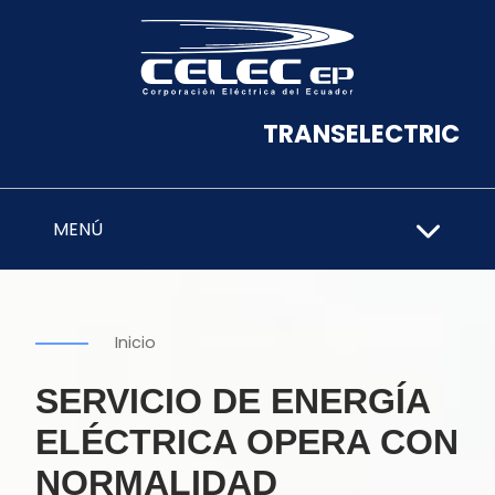
TRANSELECTRIC
MENÚ
Inicio
SERVICIO DE ENERGÍA
ELÉCTRICA OPERA CON
NORMALIDAD