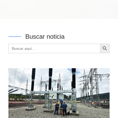
Buscar noticia
Botón de búsqueda
Buscar: