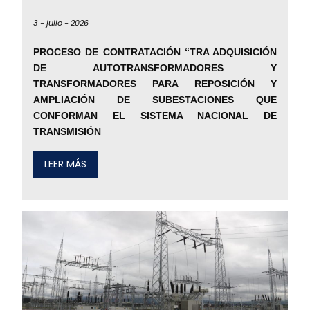
3 -
julio -
2026
PROCESO DE CONTRATACIÓN “TRA ADQUISICIÓN
DE AUTOTRANSFORMADORES Y
TRANSFORMADORES PARA REPOSICIÓN Y
AMPLIACIÓN DE SUBESTACIONES QUE
CONFORMAN EL SISTEMA NACIONAL DE
TRANSMISIÓN
LEER MÁS