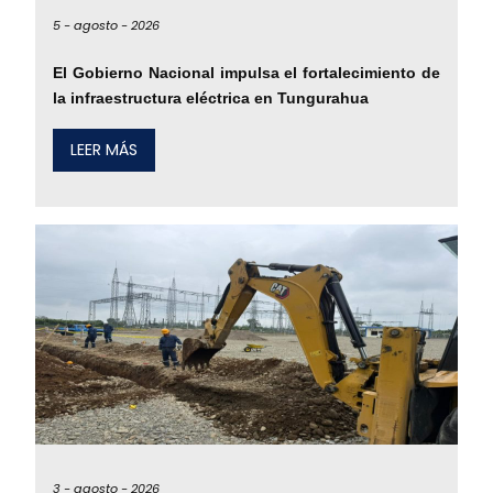
5 -
agosto -
2026
El Gobierno Nacional impulsa el fortalecimiento de
la infraestructura eléctrica en Tungurahua
LEER MÁS
3 -
agosto -
2026