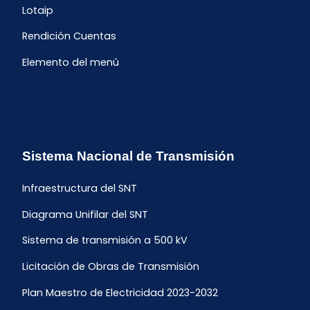
Lotaip
Rendición Cuentas
Elemento del menú
Sistema Nacional de Transmisión
Infraestructura del SNT
Diagrama Unifilar del SNT
Sistema de transmisión a 500 kV
Licitación de Obras de Transmisión
Plan Maestro de Electricidad 2023-2032