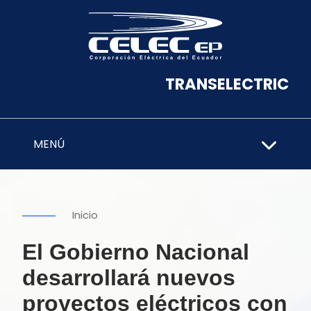
TRANSELECTRIC
MENÚ
Inicio
El Gobierno Nacional
desarrollará nuevos
proyectos eléctricos con