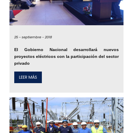
25 -
septiembre -
2018
El Gobierno Nacional desarrollará nuevos
proyectos eléctricos con la participación del sector
privado
LEER MÁS