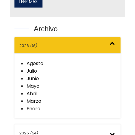
LEER MÁS
Archivo
2026
(16)
Agosto
Julio
Junio
Mayo
Abril
Marzo
Enero
2025
(24)