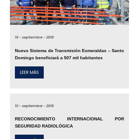
19 -
septiembre -
2018
Nuevo Sistema de Transmisión Esmeraldas – Santo
Domingo beneficiará a 507 mil habitantes
LEER MÁS
10 -
septiembre -
2018
RECONOCIMIENTO INTERNACIONAL POR
SEGURIDAD RADIOLÓGICA