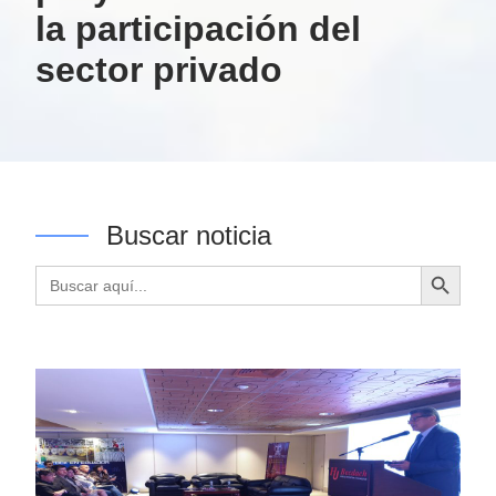
la participación del
sector privado
Buscar noticia
Botón de búsqueda
Buscar: