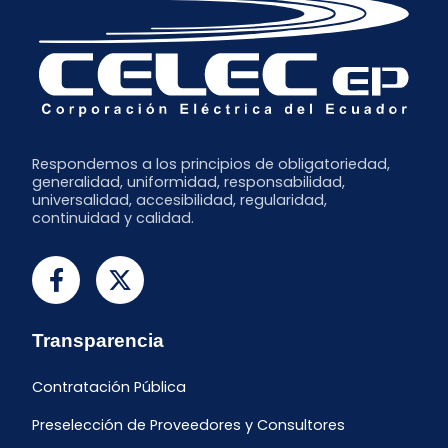
Respondemos a los principios de obligatoriedad,
generalidad, uniformidad, responsabilidad,
universalidad, accesibilidad, regularidad,
continuidad y calidad.
Transparencia
Contratación Pública
Preselección de Proveedores y Consultores