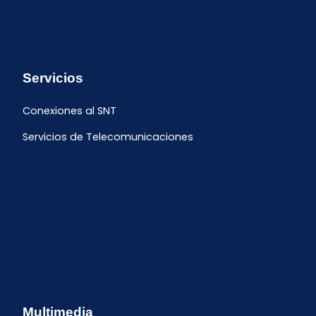
Servicios
Conexiones al SNT
Servicios de Telecomunicaciones
Multimedia